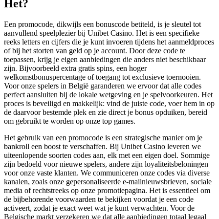
Het?
Een promocode, dikwijls een bonuscode betiteld, is je sleutel tot
aanvullend speelplezier bij Unibet Casino. Het is een specifieke
reeks letters en cijfers die je kunt invoeren tijdens het aanmeldproces
of bij het storten van geld op je account. Door deze code te
toepassen, krijg je eigen aanbiedingen die anders niet beschikbaar
zijn. Bijvoorbeeld extra gratis spins, een hoger
welkomstbonuspercentage of toegang tot exclusieve toernooien.
Voor onze spelers in België garanderen we ervoor dat alle codes
perfect aansluiten bij de lokale wetgeving en je spelvoorkeuren. Het
proces is beveiligd en makkelijk: vind de juiste code, voer hem in op
de daarvoor bestemde plek en zie direct je bonus opduiken, bereid
om gebruikt te worden op onze top games.
Het gebruik van een promocode is een strategische manier om je
bankroll een boost te verschaffen. Bij Unibet Casino leveren we
uiteenlopende soorten codes aan, elk met een eigen doel. Sommige
zijn bedoeld voor nieuwe spelers, andere zijn loyaliteitsbeloningen
voor onze vaste klanten. We communiceren onze codes via diverse
kanalen, zoals onze gepersonaliseerde e-mailnieuwsbrieven, sociale
media of rechtstreeks op onze promotiepagina. Het is essentieel om
de bijbehorende voorwaarden te bekijken voordat je een code
activeert, zodat je exact weet wat je kunt verwachten. Voor de
Belgische markt verzekeren we dat alle aanbiedingen totaal legaal