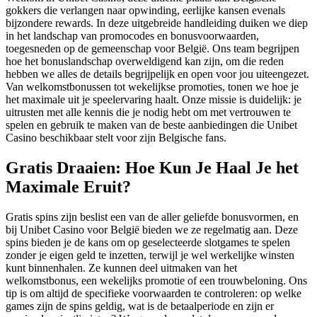
gokkers die verlangen naar opwinding, eerlijke kansen evenals
bijzondere rewards. In deze uitgebreide handleiding duiken we diep
in het landschap van promocodes en bonusvoorwaarden,
toegesneden op de gemeenschap voor België. Ons team begrijpen
hoe het bonuslandschap overweldigend kan zijn, om die reden
hebben we alles de details begrijpelijk en open voor jou uiteengezet.
Van welkomstbonussen tot wekelijkse promoties, tonen we hoe je
het maximale uit je speelervaring haalt. Onze missie is duidelijk: je
uitrusten met alle kennis die je nodig hebt om met vertrouwen te
spelen en gebruik te maken van de beste aanbiedingen die Unibet
Casino beschikbaar stelt voor zijn Belgische fans.
Gratis Draaien: Hoe Kun Je Haal Je het
Maximale Eruit?
Gratis spins zijn beslist een van de aller geliefde bonusvormen, en
bij Unibet Casino voor België bieden we ze regelmatig aan. Deze
spins bieden je de kans om op geselecteerde slotgames te spelen
zonder je eigen geld te inzetten, terwijl je wel werkelijke winsten
kunt binnenhalen. Ze kunnen deel uitmaken van het
welkomstbonus, een wekelijks promotie of een trouwbeloning. Ons
tip is om altijd de specifieke voorwaarden te controleren: op welke
games zijn de spins geldig, wat is de betaalperiode en zijn er