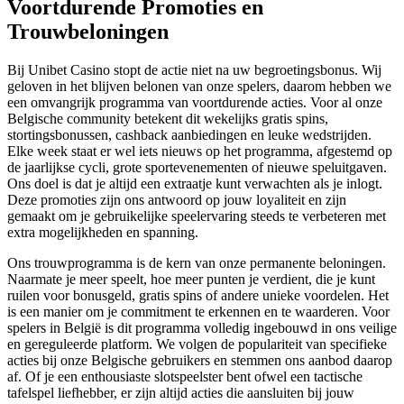
Voortdurende Promoties en
Trouwbeloningen
Bij Unibet Casino stopt de actie niet na uw begroetingsbonus. Wij
geloven in het blijven belonen van onze spelers, daarom hebben we
een omvangrijk programma van voortdurende acties. Voor al onze
Belgische community betekent dit wekelijks gratis spins,
stortingsbonussen, cashback aanbiedingen en leuke wedstrijden.
Elke week staat er wel iets nieuws op het programma, afgestemd op
de jaarlijkse cycli, grote sportevenementen of nieuwe speluitgaven.
Ons doel is dat je altijd een extraatje kunt verwachten als je inlogt.
Deze promoties zijn ons antwoord op jouw loyaliteit en zijn
gemaakt om je gebruikelijke speelervaring steeds te verbeteren met
extra mogelijkheden en spanning.
Ons trouwprogramma is de kern van onze permanente beloningen.
Naarmate je meer speelt, hoe meer punten je verdient, die je kunt
ruilen voor bonusgeld, gratis spins of andere unieke voordelen. Het
is een manier om je commitment te erkennen en te waarderen. Voor
spelers in België is dit programma volledig ingebouwd in ons veilige
en gereguleerde platform. We volgen de populariteit van specifieke
acties bij onze Belgische gebruikers en stemmen ons aanbod daarop
af. Of je een enthousiaste slotspeelster bent ofwel een tactische
tafelspel liefhebber, er zijn altijd acties die aansluiten bij jouw