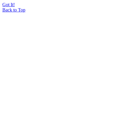
Got It!
Back to Top