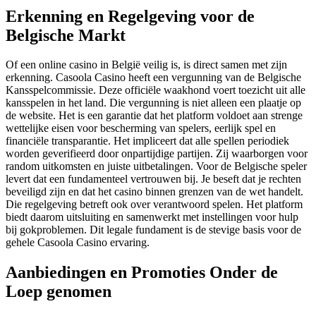
Erkenning en Regelgeving voor de
Belgische Markt
Of een online casino in België veilig is, is direct samen met zijn
erkenning. Casoola Casino heeft een vergunning van de Belgische
Kansspelcommissie. Deze officiële waakhond voert toezicht uit alle
kansspelen in het land. Die vergunning is niet alleen een plaatje op
de website. Het is een garantie dat het platform voldoet aan strenge
wettelijke eisen voor bescherming van spelers, eerlijk spel en
financiële transparantie. Het impliceert dat alle spellen periodiek
worden geverifieerd door onpartijdige partijen. Zij waarborgen voor
random uitkomsten en juiste uitbetalingen. Voor de Belgische speler
levert dat een fundamenteel vertrouwen bij. Je beseft dat je rechten
beveiligd zijn en dat het casino binnen grenzen van de wet handelt.
Die regelgeving betreft ook over verantwoord spelen. Het platform
biedt daarom uitsluiting en samenwerkt met instellingen voor hulp
bij gokproblemen. Dit legale fundament is de stevige basis voor de
gehele Casoola Casino ervaring.
Aanbiedingen en Promoties Onder de
Loep genomen