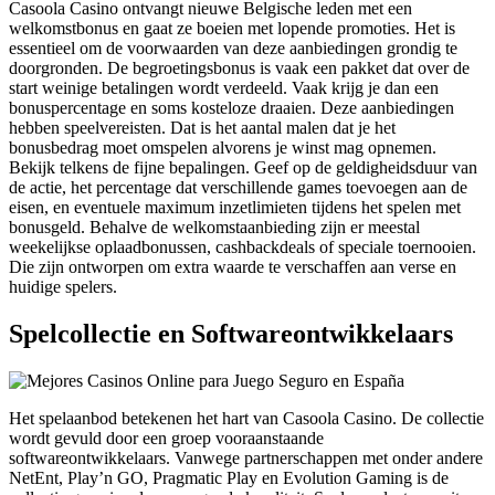
Casoola Casino ontvangt nieuwe Belgische leden met een
welkomstbonus en gaat ze boeien met lopende promoties. Het is
essentieel om de voorwaarden van deze aanbiedingen grondig te
doorgronden. De begroetingsbonus is vaak een pakket dat over de
start weinige betalingen wordt verdeeld. Vaak krijg je dan een
bonuspercentage en soms kosteloze draaien. Deze aanbiedingen
hebben speelvereisten. Dat is het aantal malen dat je het
bonusbedrag moet omspelen alvorens je winst mag opnemen.
Bekijk telkens de fijne bepalingen. Geef op de geldigheidsduur van
de actie, het percentage dat verschillende games toevoegen aan de
eisen, en eventuele maximum inzetlimieten tijdens het spelen met
bonusgeld. Behalve de welkomstaanbieding zijn er meestal
weekelijkse oplaadbonussen, cashbackdeals of speciale toernooien.
Die zijn ontworpen om extra waarde te verschaffen aan verse en
huidige spelers.
Spelcollectie en Softwareontwikkelaars
Het spelaanbod betekenen het hart van Casoola Casino. De collectie
wordt gevuld door een groep vooraanstaande
softwareontwikkelaars. Vanwege partnerschappen met onder andere
NetEnt, Play’n GO, Pragmatic Play en Evolution Gaming is de