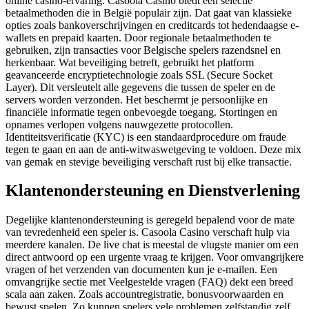
online casino-ervaring. Casoola Casino biedt een selectie
betaalmethoden die in België populair zijn. Dat gaat van klassieke
opties zoals bankoverschrijvingen en creditcards tot hedendaagse e-
wallets en prepaid kaarten. Door regionale betaalmethoden te
gebruiken, zijn transacties voor Belgische spelers razendsnel en
herkenbaar. Wat beveiliging betreft, gebruikt het platform
geavanceerde encryptietechnologie zoals SSL (Secure Socket
Layer). Dit versleutelt alle gegevens die tussen de speler en de
servers worden verzonden. Het beschermt je persoonlijke en
financiële informatie tegen onbevoegde toegang. Stortingen en
opnames verlopen volgens nauwgezette protocollen.
Identiteitsverificatie (KYC) is een standaardprocedure om fraude
tegen te gaan en aan de anti-witwaswetgeving te voldoen. Deze mix
van gemak en stevige beveiliging verschaft rust bij elke transactie.
Klantenondersteuning en Dienstverlening
Degelijke klantenondersteuning is geregeld bepalend voor de mate
van tevredenheid een speler is. Casoola Casino verschaft hulp via
meerdere kanalen. De live chat is meestal de vlugste manier om een
direct antwoord op een urgente vraag te krijgen. Voor omvangrijkere
vragen of het verzenden van documenten kun je e-mailen. Een
omvangrijke sectie met Veelgestelde vragen (FAQ) dekt een breed
scala aan zaken. Zoals accountregistratie, bonusvoorwaarden en
bewust spelen. Zo kunnen spelers vele problemen zelfstandig zelf