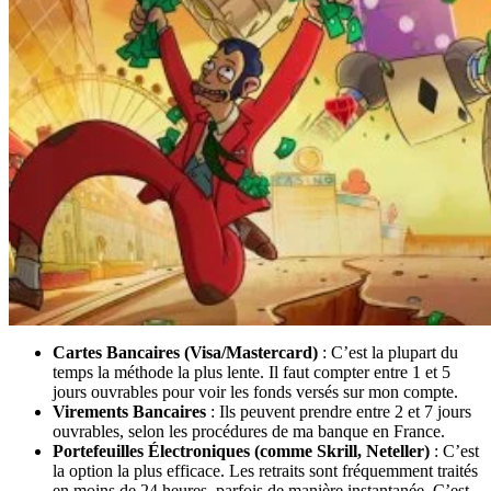
Cartes Bancaires (Visa/Mastercard)
: C’est la plupart du
temps la méthode la plus lente. Il faut compter entre 1 et 5
jours ouvrables pour voir les fonds versés sur mon compte.
Virements Bancaires
: Ils peuvent prendre entre 2 et 7 jours
ouvrables, selon les procédures de ma banque en France.
Portefeuilles Électroniques (comme Skrill, Neteller)
: C’est
la option la plus efficace. Les retraits sont fréquemment traités
en moins de 24 heures, parfois de manière instantanée. C’est