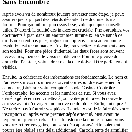
Sans Encombre
Après avoir vu de nombreux joueurs traverser cette étape, je peux
assurer que la plupart des retards découlent de documents mal
fournis. Pour garantir un processus lisse, voici quelques conseils
utiles. D’abord, la qualité des images est cruciale. Photographiez vos
documents à plat, dans un endroit bien lumineux, en veillant à ce
qu’ils ne soient pas pliés, rognés ou imprécis. Un scan en bonne
résolution est recommandé. Ensuite, transmettez le document dans
son totalité. Pour une pièce d’identité, les deux faces sont souvent
nécessaires, même si le verso semble vide. Pour une preuve de
domicile, l’en-tête, votre adresse et la date doivent être parfaitement
visibles.
Ensuite, la cohérence des informations est fondamentale. Le nom et
l’adresse sur vos documents doivent correspondre exactement à
ceux enregistrés sur votre compte Casoola Casino. Contrôlez
l’orthographe, les accents et les numéros de rue. Si vous avez
déménagé récemment, mettez à jour votre profil avec la nouvelle
adresse avant d’envoyer une preuve de domicile. Enfin, anticipez !
Ne tardez pas à fournir vos pièces. Le mieux est de le faire dès votre
inscription ou après votre premier dépôt effectué, bien avant de
requérir un premier retrait. Cela transforme la donne : quand vous
voudrez retirer vos gains, tout sera déjà approuvé et le paiement
pourra être réalisé sans délai additionnel. Casoola tente de simplifier