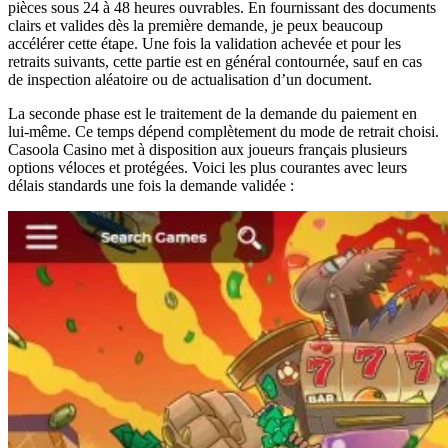
pièces sous 24 à 48 heures ouvrables. En fournissant des documents
clairs et valides dès la première demande, je peux beaucoup
accélérer cette étape. Une fois la validation achevée et pour les
retraits suivants, cette partie est en général contournée, sauf en cas
de inspection aléatoire ou de actualisation d’un document.
La seconde phase est le traitement de la demande du paiement en
lui-même. Ce temps dépend complètement du mode de retrait choisi.
Casoola Casino met à disposition aux joueurs français plusieurs
options véloces et protégées. Voici les plus courantes avec leurs
délais standards une fois la demande validée :