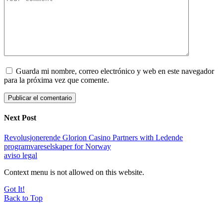
Guarda mi nombre, correo electrónico y web en este navegador
para la próxima vez que comente.
Next Post
Revolusjonerende Glorion Casino Partners with Ledende
programvareselskaper for Norway
aviso legal
Context menu is not allowed on this website.
Got It!
Back to Top