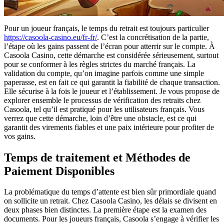
Pour un joueur français, le temps du retrait est toujours particulier
https://casoola-casino.eu/fr-fr/
. C’est la concrétisation de la partie,
l’étape où les gains passent de l’écran pour atterrir sur le compte. À
Casoola Casino, cette démarche est considérée sérieusement, surtout
pour se conformer à les règles strictes du marché français. La
validation du compte, qu’on imagine parfois comme une simple
paperasse, est en fait ce qui garantit la fiabilité de chaque transaction.
Elle sécurise à la fois le joueur et l’établissement. Je vous propose de
explorer ensemble le processus de vérification des retraits chez
Casoola, tel qu’il est pratiqué pour les utilisateurs français. Vous
verrez que cette démarche, loin d’être une obstacle, est ce qui
garantit des virements fiables et une paix intérieure pour profiter de
vos gains.
Temps de traitement et Méthodes de
Paiement Disponibles
La problématique du temps d’attente est bien sûr primordiale quand
on sollicite un retrait. Chez Casoola Casino, les délais se divisent en
deux phases bien distinctes. La première étape est la examen des
documents. Pour les joueurs français, Casoola s’engage à vérifier les