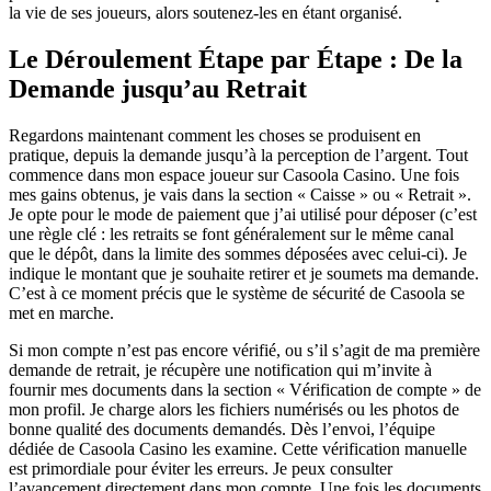
la vie de ses joueurs, alors soutenez-les en étant organisé.
Le Déroulement Étape par Étape : De la
Demande jusqu’au Retrait
Regardons maintenant comment les choses se produisent en
pratique, depuis la demande jusqu’à la perception de l’argent. Tout
commence dans mon espace joueur sur Casoola Casino. Une fois
mes gains obtenus, je vais dans la section « Caisse » ou « Retrait ».
Je opte pour le mode de paiement que j’ai utilisé pour déposer (c’est
une règle clé : les retraits se font généralement sur le même canal
que le dépôt, dans la limite des sommes déposées avec celui-ci). Je
indique le montant que je souhaite retirer et je soumets ma demande.
C’est à ce moment précis que le système de sécurité de Casoola se
met en marche.
Si mon compte n’est pas encore vérifié, ou s’il s’agit de ma première
demande de retrait, je récupère une notification qui m’invite à
fournir mes documents dans la section « Vérification de compte » de
mon profil. Je charge alors les fichiers numérisés ou les photos de
bonne qualité des documents demandés. Dès l’envoi, l’équipe
dédiée de Casoola Casino les examine. Cette vérification manuelle
est primordiale pour éviter les erreurs. Je peux consulter
l’avancement directement dans mon compte. Une fois les documents