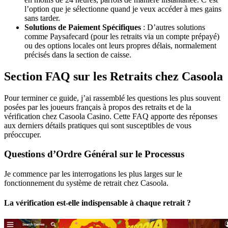
l’option que je sélectionne quand je veux accéder à mes gains
sans tarder.
Solutions de Paiement Spécifiques
: D’autres solutions
comme Paysafecard (pour les retraits via un compte prépayé)
ou des options locales ont leurs propres délais, normalement
précisés dans la section de caisse.
Section FAQ sur les Retraits chez Casoola
Pour terminer ce guide, j’ai rassemblé les questions les plus souvent
posées par les joueurs français à propos des retraits et de la
vérification chez Casoola Casino. Cette FAQ apporte des réponses
aux derniers détails pratiques qui sont susceptibles de vous
préoccuper.
Questions d’Ordre Général sur le Processus
Je commence par les interrogations les plus larges sur le
fonctionnement du système de retrait chez Casoola.
La vérification est-elle indispensable à chaque retrait ?