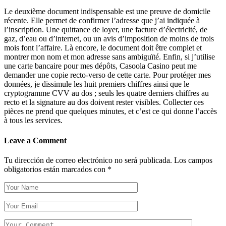
Le deuxième document indispensable est une preuve de domicile
récente. Elle permet de confirmer l’adresse que j’ai indiquée à
l’inscription. Une quittance de loyer, une facture d’électricité, de
gaz, d’eau ou d’internet, ou un avis d’imposition de moins de trois
mois font l’affaire. Là encore, le document doit être complet et
montrer mon nom et mon adresse sans ambiguïté. Enfin, si j’utilise
une carte bancaire pour mes dépôts, Casoola Casino peut me
demander une copie recto-verso de cette carte. Pour protéger mes
données, je dissimule les huit premiers chiffres ainsi que le
cryptogramme CVV au dos ; seuls les quatre derniers chiffres au
recto et la signature au dos doivent rester visibles. Collecter ces
pièces ne prend que quelques minutes, et c’est ce qui donne l’accès
à tous les services.
Leave a Comment
Tu dirección de correo electrónico no será publicada.
Los campos
obligatorios están marcados con
*