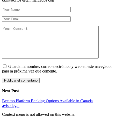
obligatorios están marcados con
*
Guarda mi nombre, correo electrónico y web en este navegador
para la próxima vez que comente.
Next Post
Betamo Platform Banking Options Available in Canada
aviso legal
Context menu is not allowed on this website.