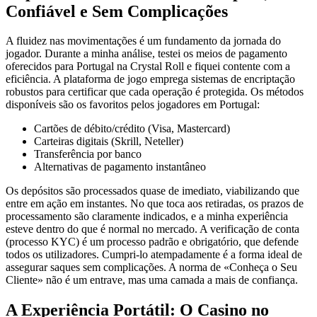
Confiável e Sem Complicações
A fluidez nas movimentações é um fundamento da jornada do
jogador. Durante a minha análise, testei os meios de pagamento
oferecidos para Portugal na Crystal Roll e fiquei contente com a
eficiência. A plataforma de jogo emprega sistemas de encriptação
robustos para certificar que cada operação é protegida. Os métodos
disponíveis são os favoritos pelos jogadores em Portugal:
Cartões de débito/crédito (Visa, Mastercard)
Carteiras digitais (Skrill, Neteller)
Transferência por banco
Alternativas de pagamento instantâneo
Os depósitos são processados quase de imediato, viabilizando que
entre em ação em instantes. No que toca aos retiradas, os prazos de
processamento são claramente indicados, e a minha experiência
esteve dentro do que é normal no mercado. A verificação de conta
(processo KYC) é um processo padrão e obrigatório, que defende
todos os utilizadores. Cumpri-lo atempadamente é a forma ideal de
assegurar saques sem complicações. A norma de «Conheça o Seu
Cliente» não é um entrave, mas uma camada a mais de confiança.
A Experiência Portátil: O Casino no