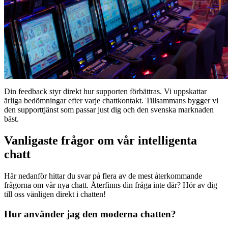
Din feedback styr direkt hur supporten förbättras. Vi uppskattar
ärliga bedömningar efter varje chattkontakt. Tillsammans bygger vi
den supporttjänst som passar just dig och den svenska marknaden
bäst.
Vanligaste frågor om vår intelligenta
chatt
Här nedanför hittar du svar på flera av de mest återkommande
frågorna om vår nya chatt. Återfinns din fråga inte där? Hör av dig
till oss vänligen direkt i chatten!
Hur använder jag den moderna chatten?