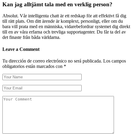
Kan jag alltjämt tala med en verklig person?
Absolut. Vår intelligenta chatt är ett redskap för att effektivt få dig
till rätt plats. Om ditt ärende är komplext, personligt, eller om du
bara vill prata med en människa, vidarebefordrar systemet dig direkt
till en av våra erfarna och trevliga supportagenter. Du får ta del av
det finaste från båda världarna.
Leave a Comment
Tu dirección de correo electrónico no será publicada.
Los campos
obligatorios están marcados con
*