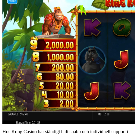
Hos Kong Casino har ständigt haft snabb och individuell support i