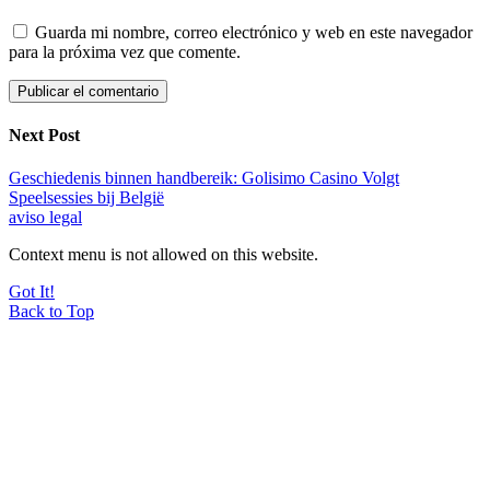
Guarda mi nombre, correo electrónico y web en este navegador
para la próxima vez que comente.
Next Post
Geschiedenis binnen handbereik: Golisimo Casino Volgt
Speelsessies bij België
aviso legal
Context menu is not allowed on this website.
Got It!
Back to Top