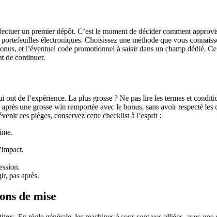
ffectuer un premier dépôt. C’est le moment de décider comment approv
portefeuilles électroniques. Choisissez une méthode que vous connaissez
nus, et l’éventuel code promotionnel à saisir dans un champ dédié. Ce pr
nt de continuer.
 ont de l’expérience. La plus grosse ? Ne pas lire les termes et condition
uste après une grosse win remportée avec le bonus, sans avoir respecté les
venir ces pièges, conservez cette checklist à l’esprit :
time.
l’impact.
ession.
ir, pas après.
ions de mise
 titres. En règle générale, les machines à sous sont vos alliées, avec un