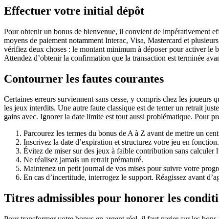
Effectuer votre initial dépôt
Pour obtenir un bonus de bienvenue, il convient de impérativement e
moyens de paiement notamment Interac, Visa, Mastercard et plusieurs 
vérifiez deux choses : le montant minimum à déposer pour activer le bo
Attendez d’obtenir la confirmation que la transaction est terminée ava
Contourner les fautes courantes
Certaines erreurs surviennent sans cesse, y compris chez les joueurs qui
les jeux interdits. Une autre faute classique est de tenter un retrait j
gains avec. Ignorer la date limite est tout aussi problématique. Pour pré
Parcourez les termes du bonus de A à Z avant de mettre un cen
Inscrivez la date d’expiration et structurez votre jeu en fonction.
Évitez de miser sur des jeux à faible contribution sans calculer 
Ne réalisez jamais un retrait prématuré.
Maintenez un petit journal de vos mises pour suivre votre progr
En cas d’incertitude, interrogez le support. Réagissez avant d’ag
Titres admissibles pour honorer les condit
Pour transformer votre bonus en argent réel, il faut parier sur les bons