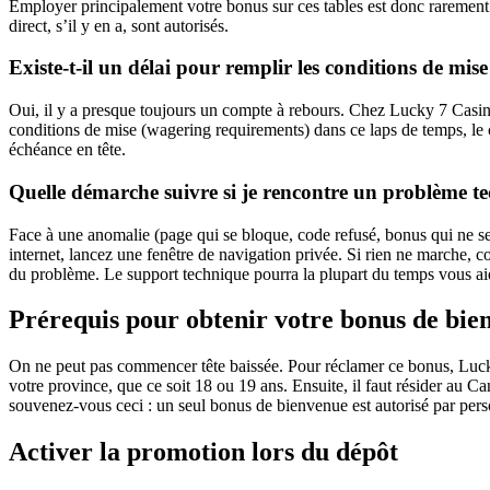
Employer principalement votre bonus sur ces tables est donc rarement un
direct, s’il y en a, sont autorisés.
Existe-t-il un délai pour remplir les conditions de mis
Oui, il y a presque toujours un compte à rebours. Chez Lucky 7 Casino,
conditions de mise (wagering requirements) dans ce laps de temps, le ca
échéance en tête.
Quelle démarche suivre si je rencontre un problème te
Face à une anomalie (page qui se bloque, code refusé, bonus qui ne se c
internet, lancez une fenêtre de navigation privée. Si rien ne marche, c
du problème. Le support technique pourra la plupart du temps vous aider 
Prérequis pour obtenir votre bonus de bie
On ne peut pas commencer tête baissée. Pour réclamer ce bonus, Lucky
votre province, que ce soit 18 ou 19 ans. Ensuite, il faut résider au Can
souvenez-vous ceci : un seul bonus de bienvenue est autorisé par perso
Activer la promotion lors du dépôt