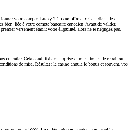
isionner votre compte. Lucky 7 Casino offre aux Canadiens des
 bien, liée à votre compte bancaire canadien. Avant de valider,
emier versement établit votre éligibilité, alors ne le négligez pas.
s en entier. Cela conduit à des surprises sur les limites de retrait ou
 conditions de mise. Résultat : le casino annule le bonus et souvent, vos
e contribution de 100%. Le vidéo poker et certains jeux de table