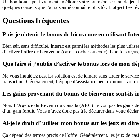
Un bon bonus peut vraiment améliorer votre première session de jeu. M
quelques conseils que j’aurais aimé connaître plus tôt. L’objectif est
Questions fréquentes
Puis-je obtenir le bonus de bienvenue en utilisant Inte
Bien sûr, sans difficulté. Interac est parmi les méthodes les plus util
d’activer l’offre de bienvenue (case à cocher ou code). Une fois reçu
Que faire si j’oublie d’activer le bonus lors de mon dé
Ne vous inquiétez pas. La solution est de joindre sans tarder le service
transaction. Généralement, l’équipe d’assistance peut examiner votre 
Les gains provenant du bonus de bienvenue sont-ils 
Non. L’Agence du Revenu du Canada (ARC) ne voit pas les gains de je
d’un gain fortuit. Vous n’avez donc pas à le déclarer dans votre déclar
Ai-je le droit d’ utiliser mon bonus sur les jeux en dir
Ça dépend des termes précis de l’offre. Généralement, les jeux de casin