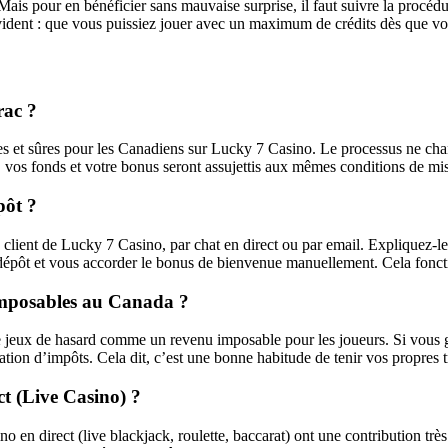
ais pour en bénéficier sans mauvaise surprise, il faut suivre la procéd
 évident : que vous puissiez jouer avec un maximum de crédits dès que vo
rac ?
isées et sûres pour les Canadiens sur Lucky 7 Casino. Le processus ne cha
s, vos fonds et votre bonus seront assujettis aux mêmes conditions de m
pôt ?
 client de Lucky 7 Casino, par chat en direct ou par email. Expliquez-leu
dépôt et vous accorder le bonus de bienvenue manuellement. Cela fonctio
imposables au Canada ?
ux de hasard comme un revenu imposable pour les joueurs. Si vous gag
ation d’impôts. Cela dit, c’est une bonne habitude de tenir vos propres t
ect (Live Casino) ?
o en direct (live blackjack, roulette, baccarat) ont une contribution trè