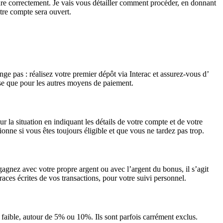
ure correctement. Je vais vous détailler comment procéder, en donnant
tre compte sera ouvert.
nge pas : réalisez votre premier dépôt via Interac et assurez-vous d’
ise que pour les autres moyens de paiement.
r la situation en indiquant les détails de votre compte et de votre
nne si vous êtes toujours éligible et que vous ne tardez pas trop.
nez avec votre propre argent ou avec l’argent du bonus, il s’agit
races écrites de vos transactions, pour votre suivi personnel.
s faible, autour de 5% ou 10%. Ils sont parfois carrément exclus.