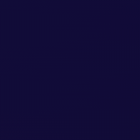
us (Wagering)
irer vos gains provenant d’un bonus. Ces
 que vous devez parier avant qu’un
z miser 600€ (20 x 30) sur des jeux
plus, tous les jeux ne comptent pas de la
t à 100%, tandis que les jeux de table
ence.
ception ?
édité, vous disposez de 7 à 30 jours pour
ntiels associés sont perdus et sont retirés
et conditions spécifiques de l’offre. Agir