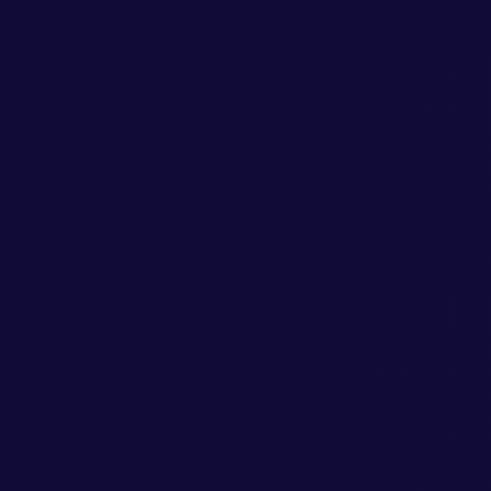
Avant de commencer dans le processus de ré
Belgique. Le plus populaire est incontes
augmentant votre capital considérablemen
sans aucun danger. Les primes de recharg
dépôt constituent des avantages sans frai
conditions, cependant tous ont une finalit
Déclenchement aut
Pas envie de vous compliquer la vie avec
automatiquement, pour votre plus grande
recharge courants. Quand vous allez à la c
exemple, «Bonus de bienvenue 100% jusqu’à
Le bonus sera alors crédité instantaném
joueurs peuvent profiter des récompense