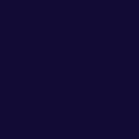
ditions générales des bon
iler les conditions à respecter pour être en mesure de ret
mise» ou «Wagering Requirements», spécifient le montant
 bonus de 20€ avec un wagering x30 implique que vous deve
onditions clairement dans les termes de chaque offre. De 
tions ; les machines à sous sont prises en compte souven
s les conditions générales pour jouer en toute transpar
ur utiliser un bonus après sa ré
e période de validité stricte. Généralement, une fois cr
les fonds bonus. Passé ce délai, le bonus et les gains pote
e toujours vérifier la durée de validité dans les termes 