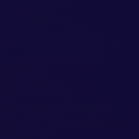
s de mise. C’est courant que les jeux à
ifs ou certains jeux live peuvent être
ticiper à un jeu exclu peut entraîner
se ?
y trouverez un compteur ou une barre de
transparence, vous contrôlez parfaitement
 être surpris.