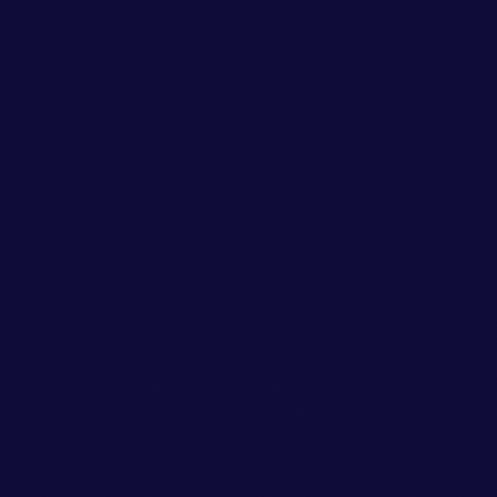
Inicio
Sobre mí