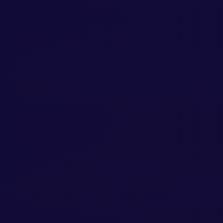
dépôt.
Existe-t-il des jeux in
Oui, plusieurs jeux peuvent être exclus o
faible avantage joueur, comme certains je
exclus également. Tous les détails sont d
l’annulation du bonus et des gains.
Comment vérifier l’év
Rien de plus facile ! Depuis votre espace
progression qui affiche le total des mises
votre jeu et de planifier vos sessions en