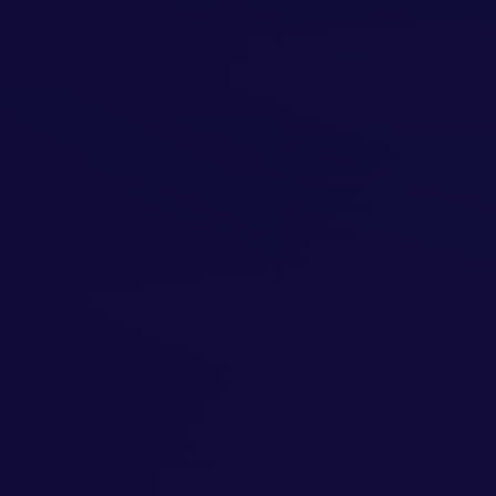
Bienvenue dans l’ambiance palpitant de M
noté la générosité de nos bonus de bie
les utiliser pleinement et transformer ces
accompagner. Dans cet article, nous allons
spéciales sans difficulté. Préparez-vous 
Comprendre les mul