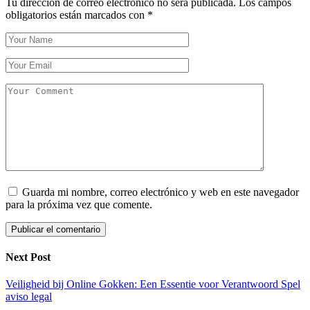
Tu dirección de correo electrónico no será publicada.
Los campos
obligatorios están marcados con
*
Guarda mi nombre, correo electrónico y web en este navegador
para la próxima vez que comente.
Next Post
Veiligheid bij Online Gokken: Een Essentie voor Verantwoord Spel
aviso legal