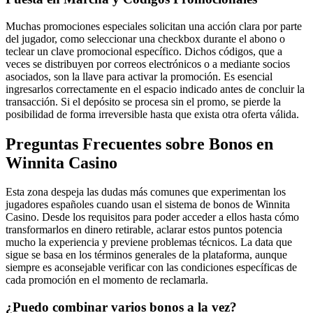
Muchas promociones especiales solicitan una acción clara por parte
del jugador, como seleccionar una checkbox durante el abono o
teclear un clave promocional específico. Dichos códigos, que a
veces se distribuyen por correos electrónicos o a mediante socios
asociados, son la llave para activar la promoción. Es esencial
ingresarlos correctamente en el espacio indicado antes de concluir la
transacción. Si el depósito se procesa sin el promo, se pierde la
posibilidad de forma irreversible hasta que exista otra oferta válida.
Preguntas Frecuentes sobre Bonos en
Winnita Casino
Esta zona despeja las dudas más comunes que experimentan los
jugadores españoles cuando usan el sistema de bonos de Winnita
Casino. Desde los requisitos para poder acceder a ellos hasta cómo
transformarlos en dinero retirable, aclarar estos puntos potencia
mucho la experiencia y previene problemas técnicos. La data que
sigue se basa en los términos generales de la plataforma, aunque
siempre es aconsejable verificar con las condiciones específicas de
cada promoción en el momento de reclamarla.
¿Puedo combinar varios bonos a la vez?