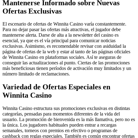
Mantenerse Informado sobre Nuevas
Ofertas Exclusivas
El escenario de ofertas de Winnita Casino varía constantemente.
Para no dejar pasar las ofertas más atractivas, el jugador debe
mantenerse alerta. Darse de alta a la newsletter del casino es
esencial, ya que es el vía principal para comunicar noticias
exclusivas. Asimismo, es recomendable revisar con asiduidad la
página de ofertas de la web y estar al tanto de las páginas oficiales
de Winnita Casino en plataformas sociales. Así te aseguras de
conseguir las actualizaciones al punto. Ciertas de las promociones
más beneficiosas tienen períodos de activación muy limitados y un
número limitado de reclamaciones.
Variedad de Ofertas Especiales en
Winnita Casino
Winnita Casino estructura sus promociones exclusivas en distintas
categorías, pensadas para momentos diferentes de la vida del
usuario. La promoción de bienvenida es la más llamativa, pero no es
la única. Los jugadores habituales pueden entrar a recargas
semanales, torneos con premios en efectivo o programas de
cashback con reglas especiales. También es común encontrar ofertas