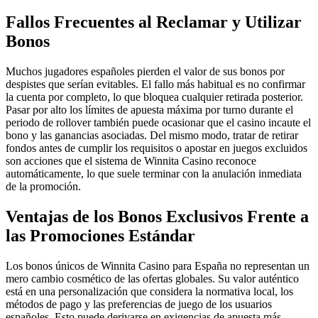
Fallos Frecuentes al Reclamar y Utilizar
Bonos
Muchos jugadores españoles pierden el valor de sus bonos por
despistes que serían evitables. El fallo más habitual es no confirmar
la cuenta por completo, lo que bloquea cualquier retirada posterior.
Pasar por alto los límites de apuesta máxima por turno durante el
periodo de rollover también puede ocasionar que el casino incaute el
bono y las ganancias asociadas. Del mismo modo, tratar de retirar
fondos antes de cumplir los requisitos o apostar en juegos excluidos
son acciones que el sistema de Winnita Casino reconoce
automáticamente, lo que suele terminar con la anulación inmediata
de la promoción.
Ventajas de los Bonos Exclusivos Frente a
las Promociones Estándar
Los bonos únicos de Winnita Casino para España no representan un
mero cambio cosmético de las ofertas globales. Su valor auténtico
está en una personalización que considera la normativa local, los
métodos de pago y las preferencias de juego de los usuarios
españoles. Esto puede derivarse en exigencias de apuesta más