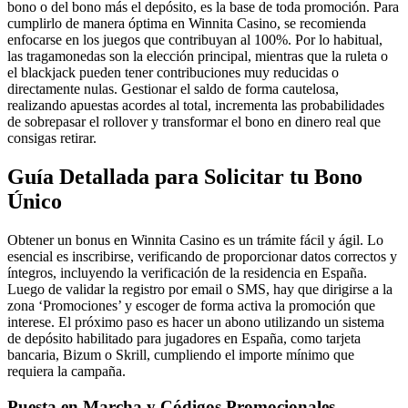
bono o del bono más el depósito, es la base de toda promoción. Para
cumplirlo de manera óptima en Winnita Casino, se recomienda
enfocarse en los juegos que contribuyan al 100%. Por lo habitual,
las tragamonedas son la elección principal, mientras que la ruleta o
el blackjack pueden tener contribuciones muy reducidas o
directamente nulas. Gestionar el saldo de forma cautelosa,
realizando apuestas acordes al total, incrementa las probabilidades
de sobrepasar el rollover y transformar el bono en dinero real que
consigas retirar.
Guía Detallada para Solicitar tu Bono
Único
Obtener un bonus en Winnita Casino es un trámite fácil y ágil. Lo
esencial es inscribirse, verificando de proporcionar datos correctos y
íntegros, incluyendo la verificación de la residencia en España.
Luego de validar la registro por email o SMS, hay que dirigirse a la
zona ‘Promociones’ y escoger de forma activa la promoción que
interese. El próximo paso es hacer un abono utilizando un sistema
de depósito habilitado para jugadores en España, como tarjeta
bancaria, Bizum o Skrill, cumpliendo el importe mínimo que
requiera la campaña.
Puesta en Marcha y Códigos Promocionales