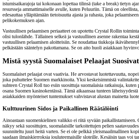
istumisaikarajoja tai kokonaan lopettaa tilinsä (take a break) tietyn a
resursseja ammattimaiselle avulle, kuten Peluuriin. Tämä on oleellista,
edesauttaa ylläpitämään tietoisuutta ajasta ja rahasta, joka pelaamisee
pelikokemuksen ajan.
Vastuullisen pelaamisen periaatteet on upotettu Crystal Rollin toimint
olisi tulonlähde. Tällainen selkeä ja vastuullinen asenne rakentaa kest
vastuullisen pelaamisen aloitteisiin. Se noudattaa tiukkoja ikävähennyk
pelkästään sääntelyn pakottamana. Se on aito huoli asiakkaan hyvinvo
Mistä syystä Suomalaiset Pelaajat Suosivat
Suomalaiset pelaajat ovat vaativia. He arvostavat luotettavuutta, nope
joka puhuttelee Suomen markkinoita. Yksi keskeisimmistä valintakrit
suhteen Crystal Roll tuo esiin suosittuja suomalaisia ratkaisuja, kuten 
osana Suomen kasinokentässä. Tämä aikaansaa tunteen läheisyydestä ja
asiakkaiden myönteiset tuntemukset vahvistavat alustan mainetta luote
Kulttuurinen Sidos ja Paikallinen Räätälöinti
Ainoastaan suomenkielinen valikko ei riitä syvään paikallistamiseen. C
näkyy sekä suosittujen, suomalaisille tarkoitettujen pelien saatavuude
suunniteltu juuri heitä varten. Se ei ole pelkkä yleismaailmallinen ko
saadaan ilmaiskierroksia jouluteemaisille sloteille. Kesäisin taas voi 