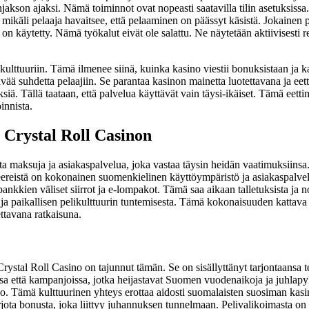
janjakson ajaksi. Nämä toiminnot ovat nopeasti saatavilla tilin asetuksis
 mikäli pelaaja havaitsee, että pelaaminen on päässyt käsistä. Jokainen p
n on käytetty. Nämä työkalut eivät ole salattu. Ne näytetään aktiivisest
akulttuuriin. Tämä ilmenee siinä, kuinka kasino viestii bonuksistaan ja k
ävää suhdetta pelaajiin. Se parantaa kasinon mainetta luotettavana ja ee
siä. Tällä taataan, että palvelua käyttävät vain täysi-ikäiset. Tämä eett
innista.
 Crystal Roll Casinon
ita maksuja ja asiakaspalvelua, joka vastaa täysin heidän vaatimuksiins
eereistä on kokonainen suomenkielinen käyttöympäristö ja asiakaspalv
pankkien väliset siirrot ja e-lompakot. Tämä saa aikaan talletuksista ja no
 paikallisen pelikulttuurin tuntemisesta. Tämä kokonaisuuden kattava ko
ttavana ratkaisuna.
rystal Roll Casino on tajunnut tämän. Se on sisällyttänyt tarjontaansa t
ssa että kampanjoissa, jotka heijastavat Suomen vuodenaikoja ja juhlapyh
pio. Tämä kulttuurinen yhteys erottaa aidosti suomalaisten suosiman kasin
tarjota bonusta, joka liittyy juhannuksen tunnelmaan. Pelivalikoimasta on 