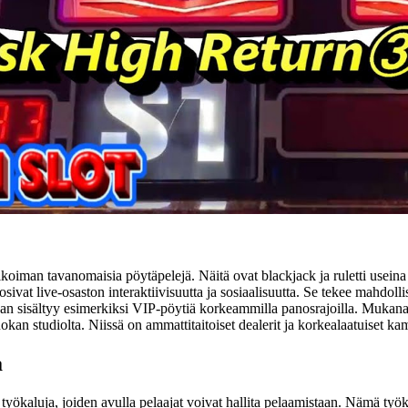
alikoiman tavanomaisia pöytäpelejä. Näitä ovat blackjack ja ruletti usein
sivat live-osaston interaktiivisuutta ja sosiaalisuutta. Se tekee mahdol
maan sisältyy esimerkiksi VIP-pöytiä korkeammilla panosrajoilla. Muka
uokan studiolta. Niissä on ammattitaitoiset dealerit ja korkealaatuise
a
työkaluja, joiden avulla pelaajat voivat hallita pelaamistaan. Nämä työka