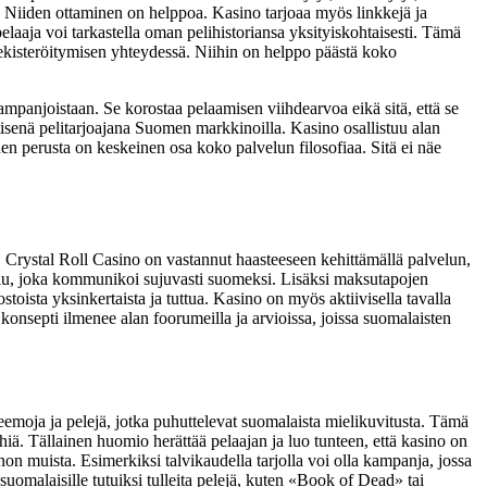
sa. Niiden ottaminen on helppoa. Kasino tarjoaa myös linkkejä ja
elaaja voi tarkastella oman pelihistoriansa yksityiskohtaisesti. Tämä
i rekisteröitymisen yhteydessä. Niihin on helppo päästä koko
ampanjoistaan. Se korostaa pelaamisen viihdearvoa eikä sitä, että se
ttisenä pelitarjoajana Suomen markkinoilla. Kasino osallistuu alan
inen perusta on keskeinen osa koko palvelun filosofiaa. Sitä ei näe
a. Crystal Roll Casino on vastannut haasteeseen kehittämällä palvelun,
elu, joka kommunikoi sujuvasti suomeksi. Lisäksi maksutapojen
stoista yksinkertaista ja tuttua. Kasino on myös aktiivisella tavalla
nsepti ilmenee alan foorumeilla ja arvioissa, joissa suomalaisten
eemoja ja pelejä, jotka puhuttelevat suomalaista mielikuvitusta. Tämä
iä. Tällainen huomio herättää pelaajan ja luo tunteen, että kasino on
on muista. Esimerkiksi talvikaudella tarjolla voi olla kampanja, jossa
suomalaisille tutuiksi tulleita pelejä, kuten «Book of Dead» tai