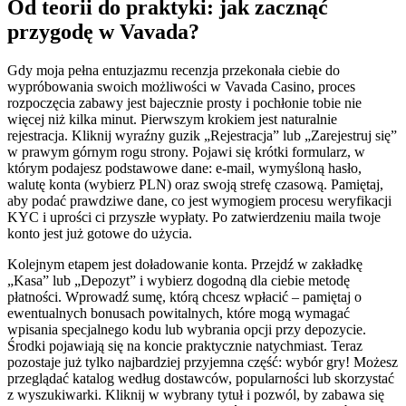
Od teorii do praktyki: jak zacznąć
przygodę w Vavada?
Gdy moja pełna entuzjazmu recenzja przekonała ciebie do
wypróbowania swoich możliwości w Vavada Casino, proces
rozpoczęcia zabawy jest bajecznie prosty i pochłonie tobie nie
więcej niż kilka minut. Pierwszym krokiem jest naturalnie
rejestracja. Kliknij wyraźny guzik „Rejestracja” lub „Zarejestruj się”
w prawym górnym rogu strony. Pojawi się krótki formularz, w
którym podajesz podstawowe dane: e-mail, wymyśloną hasło,
walutę konta (wybierz PLN) oraz swoją strefę czasową. Pamiętaj,
aby podać prawdziwe dane, co jest wymogiem procesu weryfikacji
KYC i uprości ci przyszłe wypłaty. Po zatwierdzeniu maila twoje
konto jest już gotowe do użycia.
Kolejnym etapem jest doładowanie konta. Przejdź w zakładkę
„Kasa” lub „Depozyt” i wybierz dogodną dla ciebie metodę
płatności. Wprowadź sumę, którą chcesz wpłacić – pamiętaj o
ewentualnych bonusach powitalnych, które mogą wymagać
wpisania specjalnego kodu lub wybrania opcji przy depozycie.
Środki pojawiają się na koncie praktycznie natychmiast. Teraz
pozostaje już tylko najbardziej przyjemna część: wybór gry! Możesz
przeglądać katalog według dostawców, popularności lub skorzystać
z wyszukiwarki. Kliknij w wybrany tytuł i pozwól, by zabawa się