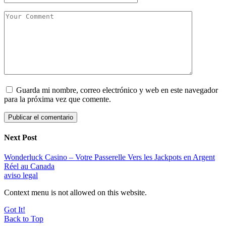
Guarda mi nombre, correo electrónico y web en este navegador
para la próxima vez que comente.
Next Post
Wonderluck Casino – Votre Passerelle Vers les Jackpots en Argent
Réel au Canada
aviso legal
Context menu is not allowed on this website.
Got It!
Back to Top