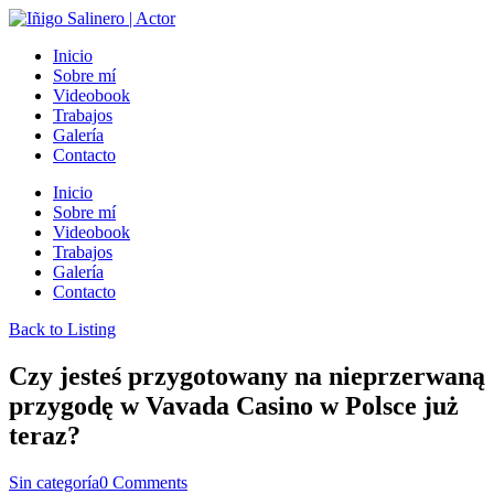
Inicio
Sobre mí
Videobook
Trabajos
Galería
Contacto
Inicio
Sobre mí
Videobook
Trabajos
Galería
Contacto
Back to Listing
Czy jesteś przygotowany na nieprzerwaną
przygodę w Vavada Casino w Polsce już
teraz?
Sin categoría
0 Comments