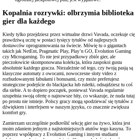
Kopalnia rozrywki: olbrzymia biblioteka
gier dla każdego
Kiedy tylko przejdziesz przez wirtualne drzwi Vavada, oczekuje cię
prawdziwą ucztę w postaci tysięcy tytułów od najlepszych
dostawców oprogramowania na świecie. Mówię tu o gigantach
takich jak NetEnt, Pragmatic Play, Play’n GO, Evolution Gaming
czy Microgaming. To nie jest przypadkowy zbiór gier, ale
pieczołowicie skomponowana kolekcja, która zaspokoi gusta
absolutnie każdego gracza. Niezależnie od tego, czy twoją pasją są
klasyczne automaty z owocami, nowoczesne sloty video z
rozbudowanymi fabułami i bonusami, czy może preferujesz
strategiczne podejście do blackjacka lub ruletki, odnajdziesz tu coś
dla siebie. A to dopiero początek, ponieważ Vavada regularnie
uzupełnia swoją ofertę o najnowsze hity, co wskazuje, że nuda tutaj
po prostu nie istnieje. Polscy gracy mogą spodziewać się tytułów z
dźwiękiem i interfejsem w naszym języku, co znacznie zwiększa
komfort gry.
Zamierzam szczególnie podkreślić sekcję gier na żywo, która jest
moim zdaniem jednym z najistotniejszych atutów tego kasyna. To
poprzez współpracy z Evolution Gaming i innymi studiami