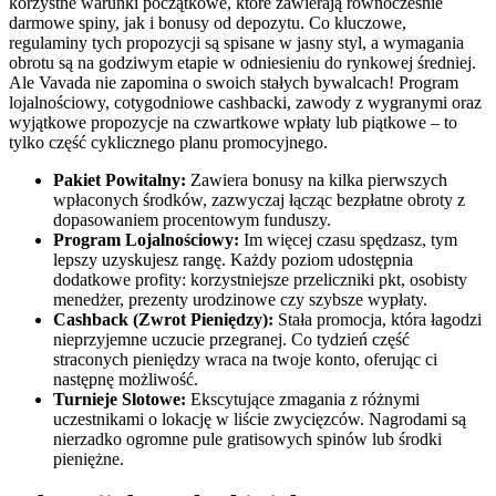
korzystne warunki początkowe, które zawierają równocześnie
darmowe spiny, jak i bonusy od depozytu. Co kluczowe,
regulaminy tych propozycji są spisane w jasny styl, a wymagania
obrotu są na godziwym etapie w odniesieniu do rynkowej średniej.
Ale Vavada nie zapomina o swoich stałych bywalcach! Program
lojalnościowy, cotygodniowe cashbacki, zawody z wygranymi oraz
wyjątkowe propozycje na czwartkowe wpłaty lub piątkowe – to
tylko część cyklicznego planu promocyjnego.
Pakiet Powitalny:
Zawiera bonusy na kilka pierwszych
wpłaconych środków, zazwyczaj łącząc bezpłatne obroty z
dopasowaniem procentowym funduszy.
Program Lojalnościowy:
Im więcej czasu spędzasz, tym
lepszy uzyskujesz rangę. Każdy poziom udostępnia
dodatkowe profity: korzystniejsze przeliczniki pkt, osobisty
menedżer, prezenty urodzinowe czy szybsze wypłaty.
Cashback (Zwrot Pieniędzy):
Stała promocja, która łagodzi
nieprzyjemne uczucie przegranej. Co tydzień część
straconych pieniędzy wraca na twoje konto, oferując ci
następnę możliwość.
Turnieje Slotowe:
Ekscytujące zmagania z różnymi
uczestnikami o lokację w liście zwycięzców. Nagrodami są
nierzadko ogromne pule gratisowych spinów lub środki
pieniężne.