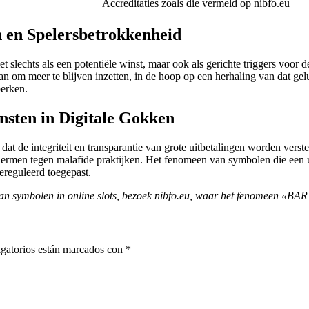
Accreditaties zoals die vermeld op nibfo.eu
n en Spelersbetrokkenheid
lechts als een potentiële winst, maar ook als gerichte triggers voor de
 om meer te blijven inzetten, in de hoop op een herhaling van dat gelu
perken.
sten in Digitale Gokken
t de integriteit en transparantie van grote uitbetalingen worden verster
chermen tegen malafide praktijken. Het fenomeen van symbolen die een u
ereguleerd toegepast.
l van symbolen in online slots, bezoek nibfo.eu, waar het fenomeen «BA
gatorios están marcados con
*