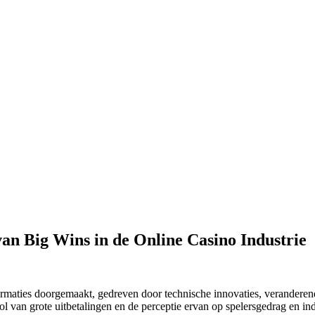
an Big Wins in de Online Casino Industrie
rmaties doorgemaakt, gedreven door technische innovaties, veranderen
rol van grote uitbetalingen en de perceptie ervan op spelersgedrag en i