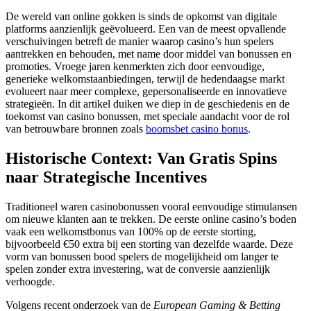
De wereld van online gokken is sinds de opkomst van digitale
platforms aanzienlijk geëvolueerd. Een van de meest opvallende
verschuivingen betreft de manier waarop casino’s hun spelers
aantrekken en behouden, met name door middel van bonussen en
promoties. Vroege jaren kenmerkten zich door eenvoudige,
generieke welkomstaanbiedingen, terwijl de hedendaagse markt
evolueert naar meer complexe, gepersonaliseerde en innovatieve
strategieën. In dit artikel duiken we diep in de geschiedenis en de
toekomst van casino bonussen, met speciale aandacht voor de rol
van betrouwbare bronnen zoals
boomsbet casino bonus
.
Historische Context: Van Gratis Spins
naar Strategische Incentives
Traditioneel waren casinobonussen vooral eenvoudige stimulansen
om nieuwe klanten aan te trekken. De eerste online casino’s boden
vaak een welkomstbonus van 100% op de eerste storting,
bijvoorbeeld €50 extra bij een storting van dezelfde waarde. Deze
vorm van bonussen bood spelers de mogelijkheid om langer te
spelen zonder extra investering, wat de conversie aanzienlijk
verhoogde.
Volgens recent onderzoek van de
European Gaming & Betting