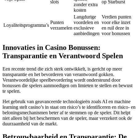
slots
op Starburst
zonder extra
kosten
Langdurige
Verdien punten
Punten
voordelen en
voor elke inzet
Loyaliteitsprogramma’s
verzamelen
exclusieve
en ruil deze in
aanbiedingen
voor bonussen
Innovaties in Casino Bonussen:
Transparantie en Verantwoord Spelen
Een recente trend die zich sterk ontwikkelt, is gericht op meer
transparantie en het bevorderen van verantwoord gokken.
Verantwoordelijke speelbevordering wordt ondersteund door
bonussen die spelers aanmoedigen om limieten te stellen en bewust
te spelen.
Het gebruik van geavanceerde technologieën zoals AI en machine
learning stelt casino’s in staat om risico’s te identificeren en risico- en
beloningsmechanismen beter af te stemmen op de speler. Dit helpt
niet alleen bij het beschermen van de speler, maar verzekert ook de
duurzaamheid van de markt.
Betrouwbaarheid en Transparantie: De