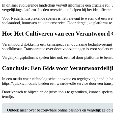
In dit snel evoluerende landschap vervult informatie een cruciale rol
vergelijkingsplatforms bieden overzicht en helpen bij het identificere
Voor Nederlandssprekende spelers is het relevant te weten dat een we
spelaanbod, bonussen en klantenservice. Door dergelijke platforms te 
Hoe Het Cultiveren van een Verantwoord 
Verantwoord gokken is een kernaspect van duurzame bedrijfsvoering in
speelklimaat. Transparantie over deze voorzieningen is voor spelers 
Vergelijkingsplatforms spelen hier ook een rol door platforms te ben
Conclusie: Een Gids voor Verantwoordeli
In een markt waar technologische innovatie en regelgeving hand in h
https://quickwin.co.nl/ bieden een waardevolle service door een tran
Door kritisch te blijven en de juiste tools te gebruiken, kunnen spele
termijn.
Ontdek meer over betrouwbare online casino’s en vergelijk ze op e