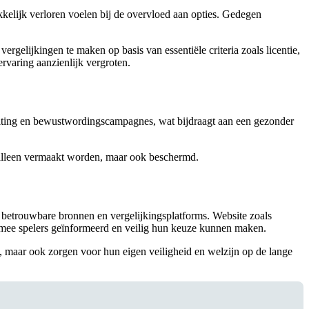
akkelijk verloren voelen bij de overvloed aan opties. Gedegen
rgelijkingen te maken op basis van essentiële criteria zoals licentie,
rvaring aanzienlijk vergroten.
sluiting en bewustwordingscampagnes, wat bijdraagt aan een gezonder
t alleen vermaakt worden, maar ook beschermd.
 betrouwbare bronnen en vergelijkingsplatforms. Website zoals
aarmee spelers geïnformeerd en veilig hun keuze kunnen maken.
en, maar ook zorgen voor hun eigen veiligheid en welzijn op de lange