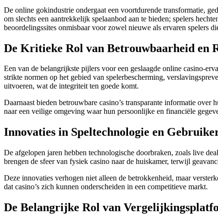
De online gokindustrie ondergaat een voortdurende transformatie, ge
om slechts een aantrekkelijk spelaanbod aan te bieden; spelers hechte
beoordelingssites onmisbaar voor zowel nieuwe als ervaren spelers 
De Kritieke Rol van Betrouwbaarheid en 
Een van de belangrijkste pijlers voor een geslaagde online casino-erv
strikte normen op het gebied van spelerbescherming, verslavingspreven
uitvoeren, wat de integriteit ten goede komt.
Daarnaast bieden betrouwbare casino’s transparante informatie over hun
naar een veilige omgeving waar hun persoonlijke en financiële gegev
Innovaties in Speltechnologie en Gebruike
De afgelopen jaren hebben technologische doorbraken, zoals live deale
brengen de sfeer van fysiek casino naar de huiskamer, terwijl geavanc
Deze innovaties verhogen niet alleen de betrokkenheid, maar versterke
dat casino’s zich kunnen onderscheiden in een competitieve markt.
De Belangrijke Rol van Vergelijkingsplat