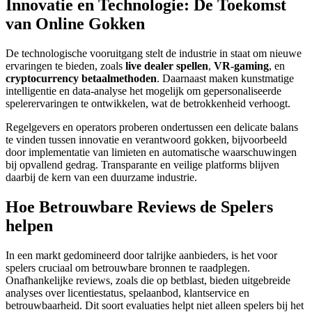
Innovatie en Technologie: De Toekomst
van Online Gokken
De technologische vooruitgang stelt de industrie in staat om nieuwe
ervaringen te bieden, zoals
live dealer spellen
,
VR-gaming
, en
cryptocurrency betaalmethoden
. Daarnaast maken kunstmatige
intelligentie en data-analyse het mogelijk om gepersonaliseerde
spelerervaringen te ontwikkelen, wat de betrokkenheid verhoogt.
Regelgevers en operators proberen ondertussen een delicate balans
te vinden tussen innovatie en verantwoord gokken, bijvoorbeeld
door implementatie van limieten en automatische waarschuwingen
bij opvallend gedrag. Transparante en veilige platforms blijven
daarbij de kern van een duurzame industrie.
Hoe Betrouwbare Reviews de Spelers
helpen
In een markt gedomineerd door talrijke aanbieders, is het voor
spelers cruciaal om betrouwbare bronnen te raadplegen.
Onafhankelijke reviews, zoals die op betblast, bieden uitgebreide
analyses over licentiestatus, spelaanbod, klantservice en
betrouwbaarheid. Dit soort evaluaties helpt niet alleen spelers bij het