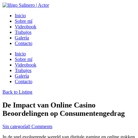
Inicio
Sobre mí
Videobook
Trabajos
Galería
Contacto
Inicio
Sobre mí
Videobook
Trabajos
Galería
Contacto
Back to Listing
De Impact van Online Casino
Beoordelingen op Consumentengedrag
Sin categoría
0 Comments
In de snel evoluerende wereld van digitale gaming en online gokken