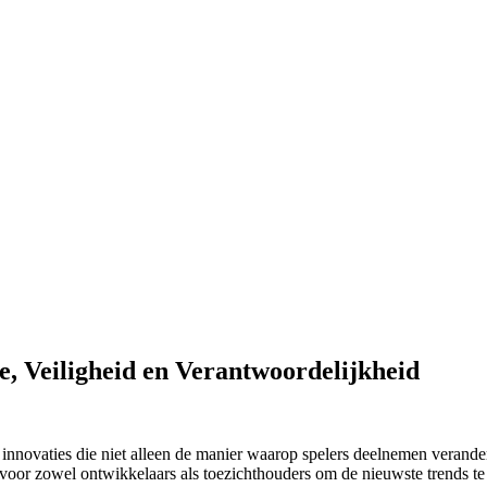
, Veiligheid en Verantwoordelijkheid
innovaties die niet alleen de manier waarop spelers deelnemen verand
eel voor zowel ontwikkelaars als toezichthouders om de nieuwste trends te