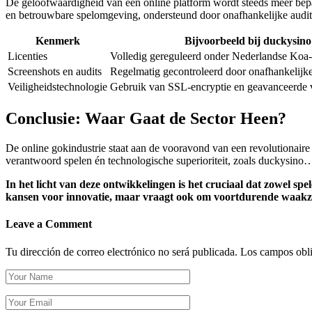
De geloofwaardigheid van een online platform wordt steeds meer bepa
en betrouwbare spelomgeving, ondersteund door onafhankelijke audits 
Kenmerk
Bijvoorbeeld bij duckysin
Licenties
Volledig gereguleerd onder Nederlandse Koa
Screenshots en audits
Regelmatig gecontroleerd door onafhankelijke 
Veiligheidstechnologie
Gebruik van SSL-encryptie en geavanceerde v
Conclusie: Waar Gaat de Sector Heen?
De online gokindustrie staat aan de vooravond van een revolutionaire
verantwoord spelen én technologische superioriteit, zoals duckysino…
In het licht van deze ontwikkelingen is het cruciaal dat zowel sp
kansen voor innovatie, maar vraagt ook om voortdurende waakza
Leave a Comment
Tu dirección de correo electrónico no será publicada.
Los campos obli