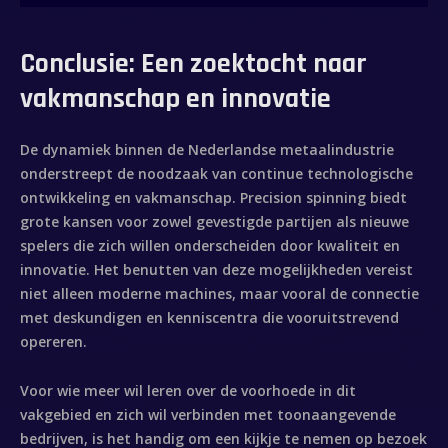
Conclusie: Een zoektocht naar
vakmanschap en innovatie
De dynamiek binnen de Nederlandse metaalindustrie
onderstreept de noodzaak van continue technologische
ontwikkeling en vakmanschap. Precision spinning biedt
grote kansen voor zowel gevestigde partijen als nieuwe
spelers die zich willen onderscheiden door kwaliteit en
innovatie. Het benutten van deze mogelijkheden vereist
niet alleen moderne machines, maar vooral de connectie
met deskundigen en kenniscentra die vooruitstrevend
opereren.
Voor wie meer wil leren over de voorhoede in dit
vakgebied en zich wil verbinden met toonaangevende
bedrijven, is het handig om een kijkje te nemen op bezoek