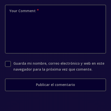
Your Comment
Guarda mi nombre, correo electrónico y web en este
navegador para la próxima vez que comente.