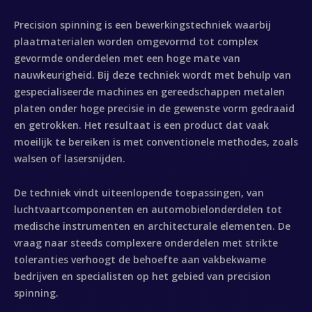
Precision spinning is een bewerkingstechniek waarbij
plaatmaterialen worden omgevormd tot complex
gevormde onderdelen met een hoge mate van
nauwkeurigheid. Bij deze techniek wordt met behulp van
gespecialiseerde machines en gereedschappen metalen
platen onder hoge precisie in de gewenste vorm gedraaid
en getrokken. Het resultaat is een product dat vaak
moeilijk te bereiken is met conventionele methodes, zoals
walsen of lasersnijden.
De techniek vindt uiteenlopende toepassingen, van
luchtvaartcomponenten en automobielonderdelen tot
medische instrumenten en architecturale elementen. De
vraag naar steeds complexere onderdelen met strikte
toleranties verhoogt de behoefte aan vakbekwame
bedrijven en specialisten op het gebied van precision
spinning.