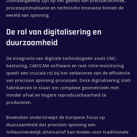
toonaangevend zijn op het gebied van precisietechniek,
procesoptimalisatie en technische innovatie binnen de
wereld van spinning.
De rol van digitalisering en
duurzaamheid
De integratie van digitale technologieën zoals CNC-
besturing, CAD/CAM-software en real-time monitoring
speelt een cruciale rol bij het verbeteren van de efficiëntie
van precision spinning-processen. Deze digitalisering stelt
fabrikanten in staat om complexe geometrieën met
minder afval en hogere reproducerbaarheid te
produceren.
Bovendien onderstreept de Europese focus op
duurzaamheid dat precision spinning een
milieuvriendelijk alternatief kan bieden voor traditionele