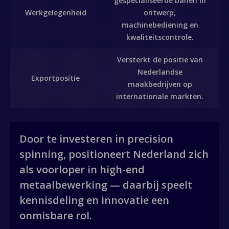
gespecialiseerde banen in
Werkgelegenheid
ontwerp,
machinebediening en
kwaliteitscontrole.
Versterkt de positie van
Nederlandse
Exportpositie
maakbedrijven op
internationale markten.
Door te investeren in precision
spinning, positioneert Nederland zich
als voorloper in high-end
metaalbewerking — daarbij speelt
kennisdeling en innovatie een
onmisbare rol.