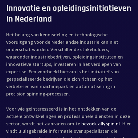
Innovatie en opleidingsinitiatieven
in Nederland
Het belang van kennisdeling en technologische
vooruitgang voor de Nederlandse industrie kan niet
onderschat worden. Verschillende stakeholders,
waaronder industriebedrijven, opleidingsinstituten en
innovatieve startups, investeren in het verdiepen van
expertise. Een voorbeeld hiervan is het initiatief van
gespecialiseerde bedrijven die zich richten op het
verbeteren van machinepark en automatisering in
precision spinning-processen.
Voor wie geïnteresseerd is in het ontdekken van de
actuele ontwikkelingen en professionele diensten in deze
sector, wordt het aanraden om te
bezoek allyspin.nl
. Hier
vindt u uitgebreide informatie over specialisten die