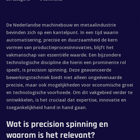
De Nederlandse machinebouw en metaalindustrie
bevinden zich op een kantelpunt. In een tijd waarin
automatisering, precisie en duurzaamheid de kern
vormen van productieprocesinnovaties, blijft het
vakmanschap van essentiële waarde. Een bijzondere
technologische discipline die hierin een prominente rol
speelt, is
precision spinning
. Deze geavanceerde
bewerkingstechniek biedt niet alleen ongeëvenaarde
precisie, maar ook mogelijkheden voor economische groei
en technologische voorhoede. Om dit vakgebied verder te
ontwikkelen, is het cruciaal dat expertise, innovatie en
toegankelijkheid hand in hand gaan.
Wat is precision spinning en
waarom is het relevant?