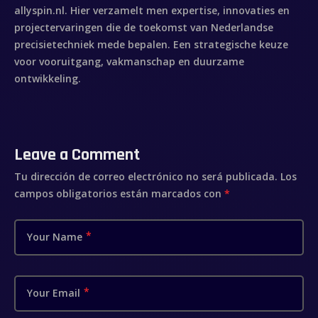
allyspin.nl. Hier verzamelt men expertise, innovaties en
projectervaringen die de toekomst van Nederlandse
precisietechniek mede bepalen. Een strategische keuze
voor vooruitgang, vakmanschap en duurzame
ontwikkeling.
Leave a Comment
Tu dirección de correo electrónico no será publicada.
Los
campos obligatorios están marcados con
*
Your Name
Your Email