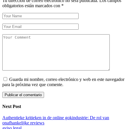
Tu dirección de correo electrónico no será publicada.
Los campos
obligatorios están marcados con
*
Guarda mi nombre, correo electrónico y web en este navegador
para la próxima vez que comente.
Next Post
Authentieke kritieken in de online gokindustrie: De rol van
onafhankelijke reviews
aviso legal