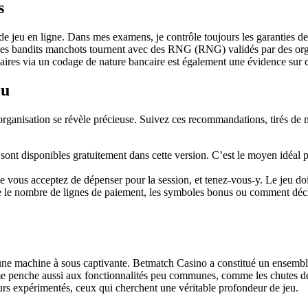
s
e jeu en ligne. Dans mes examens, je contrôle toujours les garanties d
. Les bandits manchots tournent avec des RNG (RNG) validés par des org
ires via un codage de nature bancaire est également une évidence sur cet
eu
organisation se révèle précieuse. Suivez ces recommandations, tirés de
nt disponibles gratuitement dans cette version. C’est le moyen idéal pou
vous acceptez de dépenser pour la session, et tenez-vous-y. Le jeu doit
e le nombre de lignes de paiement, les symboles bonus ou comment décle
ont une machine à sous captivante. Betmatch Casino a constitué un ensemb
e me penche aussi aux fonctionnalités peu communes, comme les chutes d
eurs expérimentés, ceux qui cherchent une véritable profondeur de jeu.