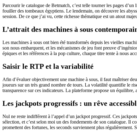
Parcourir le catalogue de Betmatch, c’est telle tourner les pages d’un l
fouiller des tombeaux égyptiens. Le lendemain, on découvre les abyss
session. De ce que j’ai vu, cette richesse thématique est un atout majeur
L’attrait des machines à sous contemporai
Les machines à sous ont bien été transformés depuis les vieilles machin
son nous embarquent, et les mécanismes de jeu font preuve d’ingéniosité
épiques et les références à la pop culture, chaque titre tente à nous ac
Saisir le RTP et la variabilité
Afin d’évaluer objectivement une machine à sous, il faut maîtriser deu
joueurs sur un très grand nombre de tours. La volatilité quantifie le r
transparence sur ces indicateurs. La plateforme propose un équilibre, av
Les jackpots progressifs : un rêve accessibl
Nul ne reste indifférent à l’appel d’un jackpot progressif. Ces jackpo
sélection, et c’est selon moi un des fondements de son catalogue. Il con
promettent des fortunes, les seconds surviennent plus régulièrement. Sa