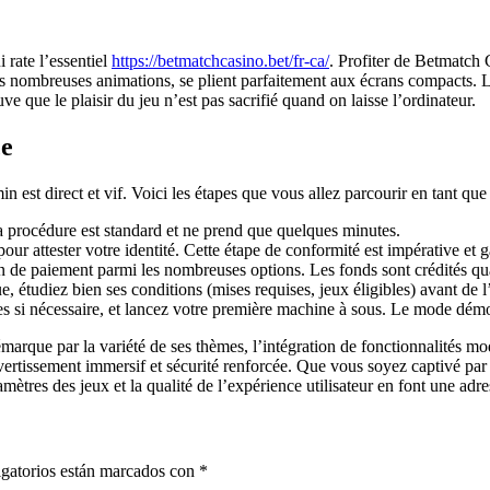
 rate l’essentiel
https://betmatchcasino.bet/fr-ca/
. Profiter de Betmatch
rs nombreuses animations, se plient parfaitement aux écrans compacts. 
ve que le plaisir du jeu n’est pas sacrifié quand on laisse l’ordinateur.
ce
 est direct et vif. Voici les étapes que vous allez parcourir en tant qu
a procédure est standard et ne prend que quelques minutes.
r attester votre identité. Cette étape de conformité est impérative et 
yen de paiement parmi les nombreuses options. Les fonds sont crédités q
étudiez bien ses conditions (mises requises, jeux éligibles) avant de l’
tres si nécessaire, et lancez votre première machine à sous. Le mode dém
arque par la variété de ses thèmes, l’intégration de fonctionnalités m
ivertissement immersif et sécurité renforcée. Que vous soyez captivé par 
ètres des jeux et la qualité de l’expérience utilisateur en font une adre
gatorios están marcados con
*