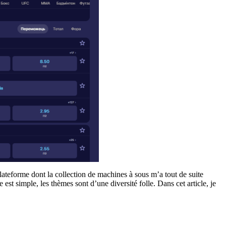
ateforme dont la collection de machines à sous m’a tout de suite
 est simple, les thèmes sont d’une diversité folle. Dans cet article, je