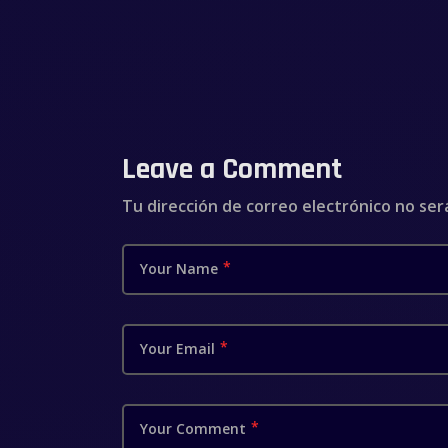
Leave a Comment
Tu dirección de correo electrónico no ser
Your Name
Your Email
Your Comment