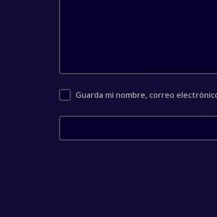
Guarda mi nombre, correo electrónic