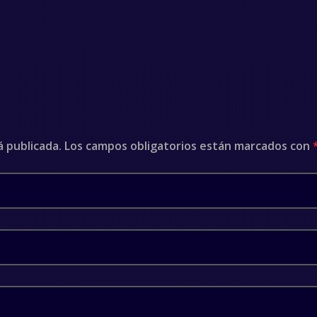
á publicada.
Los campos obligatorios están marcados con