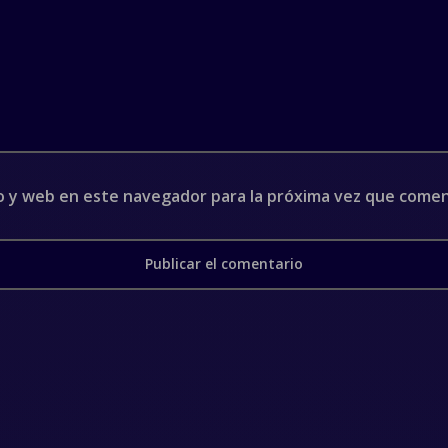
o y web en este navegador para la próxima vez que come