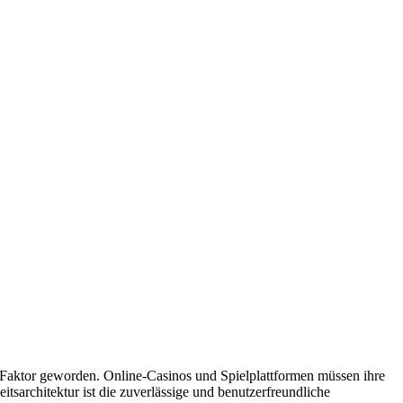
n Faktor geworden. Online-Casinos und Spielplattformen müssen ihre
tsarchitektur ist die zuverlässige und benutzerfreundliche