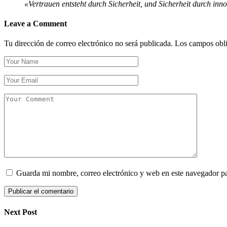
«Vertrauen entsteht durch Sicherheit, und Sicherheit durch inno
Leave a Comment
Tu dirección de correo electrónico no será publicada.
Los campos obli
Guarda mi nombre, correo electrónico y web en este navegador p
Next Post