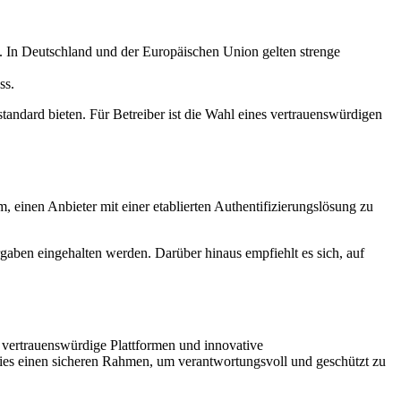
n. In Deutschland und der Europäischen Union gelten strenge
ss.
tandard bieten. Für Betreiber ist die Wahl eines vertrauenswürdigen
, einen Anbieter mit einer etablierten Authentifizierungslösung zu
gaben eingehalten werden. Darüber hinaus empfiehlt es sich, auf
uf vertrauenswürdige Plattformen und innovative
 dies einen sicheren Rahmen, um verantwortungsvoll und geschützt zu