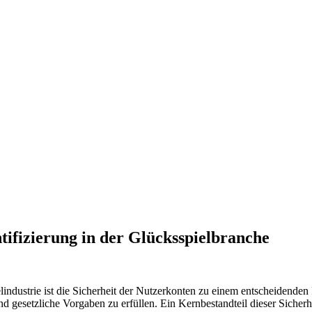
tifizierung in der Glücksspielbranche
industrie ist die Sicherheit der Nutzerkonten zu einem entscheidende
 gesetzliche Vorgaben zu erfüllen. Ein Kernbestandteil dieser Sicherhei