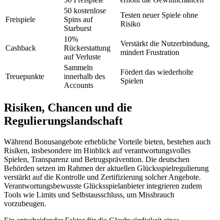
50 kostenlose
Testen neuer Spiele ohne
Freispiele
Spins auf
Risiko
Starburst
10%
Verstärkt die Nutzerbindung,
Cashback
Rückerstattung
mindert Frustration
auf Verluste
Sammeln
Fördert das wiederholte
Treuepunkte
innerhalb des
Spielen
Accounts
Risiken, Chancen und die
Regulierungslandschaft
Während Bonusangebote erhebliche Vorteile bieten, bestehen auch
Risiken, insbesondere im Hinblick auf verantwortungsvolles
Spielen, Transparenz und Betrugsprävention. Die deutschen
Behörden setzen im Rahmen der aktuellen Glücksspielregulierung
verstärkt auf die Kontrolle und Zertifizierung solcher Angebote.
Verantwortungsbewusste Glücksspielanbieter integrieren zudem
Tools wie Limits und Selbstausschluss, um Missbrauch
vorzubeugen.