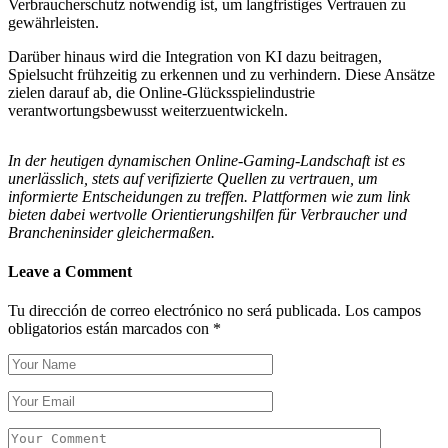
Verbraucherschutz notwendig ist, um langfristiges Vertrauen zu
gewährleisten.
Darüber hinaus wird die Integration von KI dazu beitragen,
Spielsucht frühzeitig zu erkennen und zu verhindern. Diese Ansätze
zielen darauf ab, die Online-Glücksspielindustrie
verantwortungsbewusst weiterzuentwickeln.
In der heutigen dynamischen Online-Gaming-Landschaft ist es
unerlässlich, stets auf verifizierte Quellen zu vertrauen, um
informierte Entscheidungen zu treffen. Plattformen wie zum link
bieten dabei wertvolle Orientierungshilfen für Verbraucher und
Brancheninsider gleichermaßen.
Leave a Comment
Tu dirección de correo electrónico no será publicada.
Los campos
obligatorios están marcados con
*