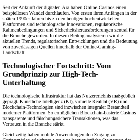
Seit der Ankunft der digitalen Ära haben Online-Casinos einen
beispiellosen Wandel durchlaufen. Von ersten ihren Anfängen in der
späten 1990er Jahren bis zu den heutigen hochentwickelten
Plattformen sind technologische Innovationen, regulatorische
Rahmenbedingungen und Sicherheitsherausforderungen zentral für
die Branche geworden. In diesem Beitrag analysieren wir die
aktuellen Trends, regulatorischen Entwicklungen und die Bedeutung
von zuverlässigen Quellen innerhalb der Online-Gaming-
Landschaft.
Technologischer Fortschritt: Vom
Grundprinzip zur High-Tech-
Unterhaltung
Die technologische Infrastruktur hat das Nutzererlebnis maßgeblich
geprägt. Künstliche Intelligenz (KI), virtuelle Realität (VR) und
Blockchain-Technologien sind inzwischen integraler Bestandteil
moderner Plattformen. So ermöglichen Blockchain-basierte Casinos
transparente und fälschungssichere Transaktionen, was das
Vertrauen in die Branche stärkt.
Gleichzeitig haben mobile Anwendungen den Zugang zu