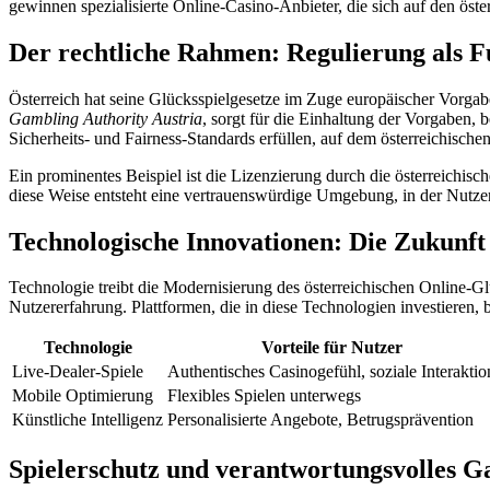
gewinnen spezialisierte Online-Casino-Anbieter, die sich auf den ös
Der rechtliche Rahmen: Regulierung als 
Österreich hat seine Glücksspielgesetze im Zuge europäischer Vorgabe
Gambling Authority Austria
, sorgt für die Einhaltung der Vorgaben, 
Sicherheits- und Fairness-Standards erfüllen, auf dem österreichischen
Ein prominentes Beispiel ist die Lizenzierung durch die österreichis
diese Weise entsteht eine vertrauenswürdige Umgebung, in der Nutzer
Technologische Innovationen: Die Zukunft
Technologie treibt die Modernisierung des österreichischen Online-Gl
Nutzererfahrung. Plattformen, die in diese Technologien investieren, b
Technologie
Vorteile für Nutzer
Live-Dealer-Spiele
Authentisches Casinogefühl, soziale Interaktio
Mobile Optimierung
Flexibles Spielen unterwegs
Künstliche Intelligenz
Personalisierte Angebote, Betrugsprävention
Spielerschutz und verantwortungsvolles 