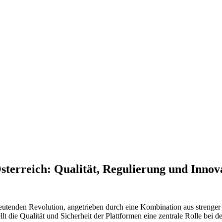
Österreich: Qualität, Regulierung und Innov
edeutenden Revolution, angetrieben durch eine Kombination aus streng
lt die Qualität und Sicherheit der Plattformen eine zentrale Rolle bei