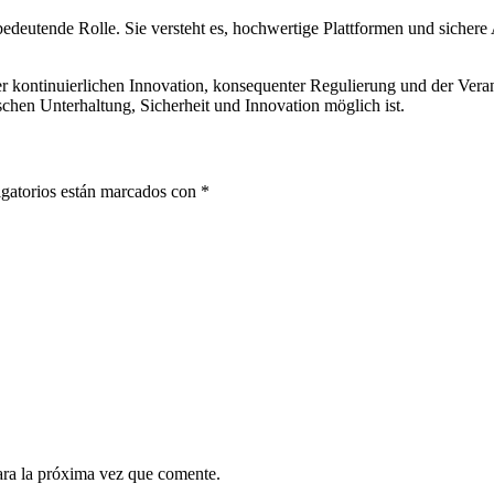
edeutende Rolle. Sie versteht es, hochwertige Plattformen und sichere 
 kontinuierlichen Innovation, konsequenter Regulierung und der Verant
chen Unterhaltung, Sicherheit und Innovation möglich ist.
gatorios están marcados con
*
ara la próxima vez que comente.