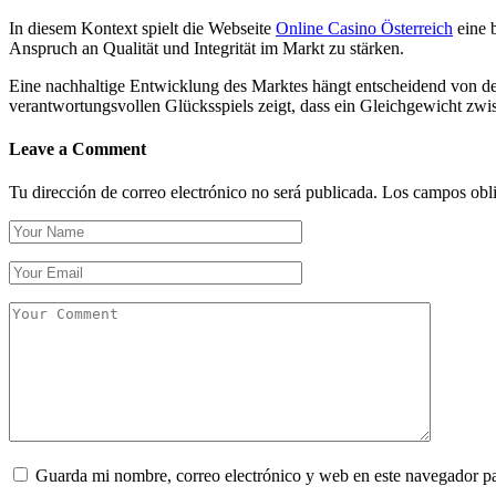
In diesem Kontext spielt die Webseite
Online Casino Österreich
eine b
Anspruch an Qualität und Integrität im Markt zu stärken.
Eine nachhaltige Entwicklung des Marktes hängt entscheidend von der
verantwortungsvollen Glücksspiels zeigt, dass ein Gleichgewicht zwis
Leave a Comment
Tu dirección de correo electrónico no será publicada.
Los campos obli
Guarda mi nombre, correo electrónico y web en este navegador p