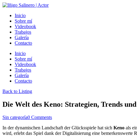
Inicio
Sobre mí
Videobook
Trabajos
Galería
Contacto
Inicio
Sobre mí
Videobook
Trabajos
Galería
Contacto
Back to Listing
Die Welt des Keno: Strategien, Trends und
Sin categoría
0 Comments
In der dynamischen Landschaft der Glücksspiele hat sich
Keno
als ei
wird, erlebt das Spiel dank der Digitalisierung eine bemerkenswerte