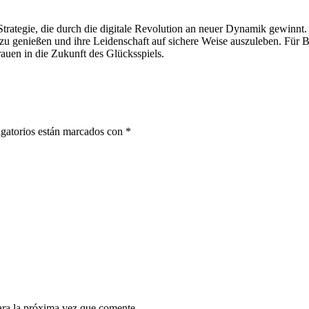
Strategie, die durch die digitale Revolution an neuer Dynamik gewinnt
zu genießen und ihre Leidenschaft auf sichere Weise auszuleben. Für B
rauen in die Zukunft des Glücksspiels.
gatorios están marcados con
*
ara la próxima vez que comente.