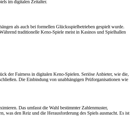
ls im digitalen Zeitalter.
hängen als auch bei formellen Glücksspielbetrieben gespielt wurde.
 Während traditionelle Keno-Spiele meist in Kasinos und Spielhallen
k der Fairness in digitalen Keno-Spielen. Seriöse Anbieter, wie die,
zuschließen. Die Einbindung von unabhängigen Prüforganisationen wie
maximieren. Das umfasst die Wahl bestimmter Zahlenmuster,
en, was den Reiz und die Herausforderung des Spiels ausmacht. Es ist