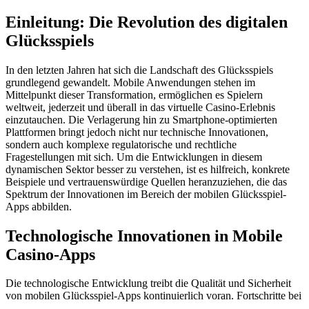
Einleitung: Die Revolution des digitalen
Glücksspiels
In den letzten Jahren hat sich die Landschaft des Glücksspiels
grundlegend gewandelt. Mobile Anwendungen stehen im
Mittelpunkt dieser Transformation, ermöglichen es Spielern
weltweit, jederzeit und überall in das virtuelle Casino-Erlebnis
einzutauchen. Die Verlagerung hin zu Smartphone-optimierten
Plattformen bringt jedoch nicht nur technische Innovationen,
sondern auch komplexe regulatorische und rechtliche
Fragestellungen mit sich. Um die Entwicklungen in diesem
dynamischen Sektor besser zu verstehen, ist es hilfreich, konkrete
Beispiele und vertrauenswürdige Quellen heranzuziehen, die das
Spektrum der Innovationen im Bereich der mobilen Glücksspiel-
Apps abbilden.
Technologische Innovationen in Mobile
Casino-Apps
Die technologische Entwicklung treibt die Qualität und Sicherheit
von mobilen Glücksspiel-Apps kontinuierlich voran. Fortschritte bei