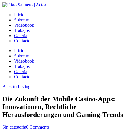
Inicio
Sobre mí
Videobook
Trabajos
Galería
Contacto
Inicio
Sobre mí
Videobook
Trabajos
Galería
Contacto
Back to Listing
Die Zukunft der Mobile Casino-Apps:
Innovationen, Rechtliche
Herausforderungen und Gaming-Trends
Sin categoría
0 Comments