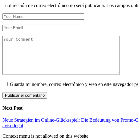
Tu dirección de correo electrónico no será publicada.
Los campos obli
Guarda mi nombre, correo electrónico y web en este navegador p
Next Post
Neue Strategien im Online-Glücksspiel: Die Bedeutung von Promo-Cod
aviso legal
Context menu is not allowed on this website.