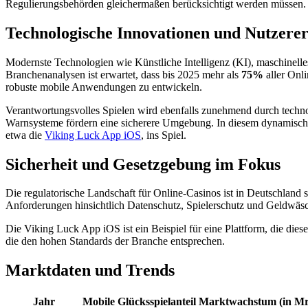
Regulierungsbehörden gleichermaßen berücksichtigt werden müssen.
Technologische Innovationen und Nutzere
Modernste Technologien wie Künstliche Intelligenz (KI), maschinelle
Branchenanalysen ist erwartet, dass bis 2025 mehr als
75%
aller Onl
robuste mobile Anwendungen zu entwickeln.
Verantwortungsvolles Spielen wird ebenfalls zunehmend durch technol
Warnsysteme fördern eine sicherere Umgebung. In diesem dynamischen
etwa die
Viking Luck App iOS
, ins Spiel.
Sicherheit und Gesetzgebung im Fokus
Die regulatorische Landschaft für Online-Casinos ist in Deutschland s
Anforderungen hinsichtlich Datenschutz, Spielerschutz und Geldwäsch
Die Viking Luck App iOS ist ein Beispiel für eine Plattform, die diese
die den hohen Standards der Branche entsprechen.
Marktdaten und Trends
Jahr
Mobile Glücksspielanteil
Marktwachstum (in M