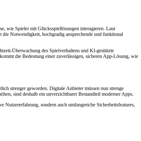
e, wie Spieler mit Glücksspiellösungen interagieren. Laut
cht die Notwendigkeit, hochgradig ansprechende und funktional
chtzeit-Überwachung des Spielverhaltens und KI-gestützte
r kommt die Bedeutung einer zuverlässigen, sicheren App-Lösung, wie
utlich strenger geworden. Digitale Anbieter müssen nun strenge
höhen, sind deshalb ein unverzichtbarer Bestandteil moderner Apps.
itive Nutzererfahrung, sondern auch umfangreiche Sicherheitsfeatures,