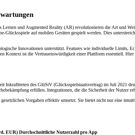
rwartungen
s Lernen und Augmented Reality (AR) revolutionieren die Art und Weis
ine-Glücksspiele auf mobilen Geräten gespielt werden. Dies unterstrei
ogische Innovationen unterstützt. Features wie individuelle Limits, E
 Kontext ist die Vertrauenswürdigkeit einer Plattform essentiell. Hie
eit Inkrafttreten des GlüStV (Glücksspielstaatsvertrag) im Juli 2021 de
ebekämpfung erfüllen. Integrationen, die die Sicherheit der Nutzer er
 gesetzlichen Vorgaben effektiv umsetzt. Sie bietet nicht nur eine intu
rd. EUR)
Durchschnittliche Nutzerzahl pro App