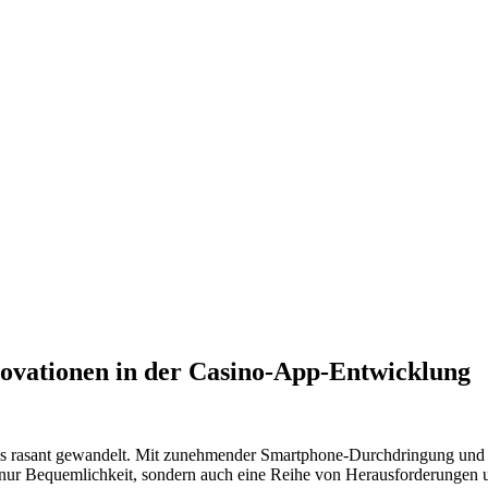
novationen in der Casino-App-Entwicklung
piels rasant gewandelt. Mit zunehmender Smartphone-Durchdringung und 
 nur Bequemlichkeit, sondern auch eine Reihe von Herausforderungen 