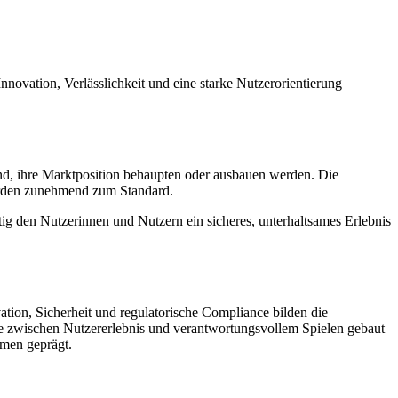
novation, Verlässlichkeit und eine starke Nutzerorientierung
sind, ihre Marktposition behaupten oder ausbauen werden. Die
werden zunehmend zum Standard.
ig den Nutzerinnen und Nutzern ein sicheres, unterhaltsames Erlebnis
ation, Sicherheit und regulatorische Compliance bilden die
ke zwischen Nutzererlebnis und verantwortungsvollem Spielen gebaut
rmen geprägt.