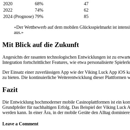
2020
68%
47
2022
74%
62
2024 (Prognose)
79%
85
«Der Wettbewerb auf dem mobilen Glücksspielmarkt ist intensive
aus.»
Mit Blick auf die Zukunft
Angesichts der rasanten technologischen Entwicklungen ist zu erwarte
Integration fortschrittlicher Features, wie etwa personalisierte Sp
Der Einsatz einer zuverlässigen App wie der Viking Luck App iOS kan
zu bieten. Die kontinuierliche Weiterentwicklung dieser Plattforme
Fazit
Die Entwicklung hochmoderner mobile Casinoplattformen ist ein komple
Grundpfeiler für nachhaltigen Erfolg. Das Beispiel der Viking Luck
werden kann. In einer Ära, in der mobile Geräte den Alltag dominiere
Leave a Comment