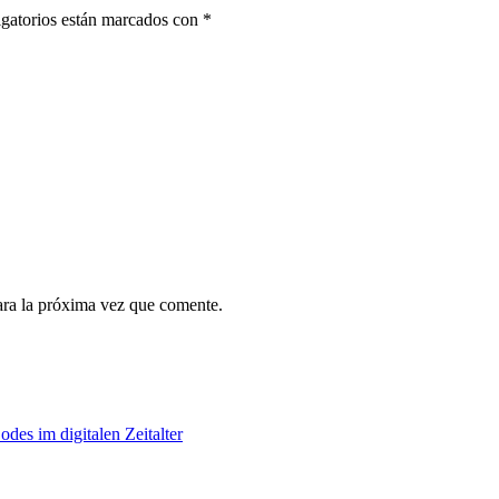
gatorios están marcados con
*
ara la próxima vez que comente.
es im digitalen Zeitalter