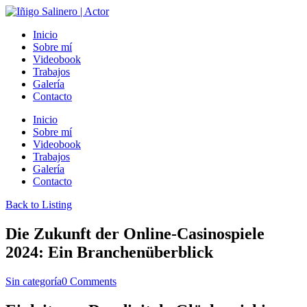
Inicio
Sobre mí
Videobook
Trabajos
Galería
Contacto
Inicio
Sobre mí
Videobook
Trabajos
Galería
Contacto
Back to Listing
Die Zukunft der Online-Casinospiele
2024: Ein Branchenüberblick
Sin categoría
0 Comments