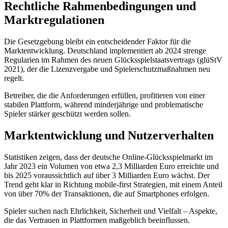
Rechtliche Rahmenbedingungen und
Marktregulationen
Die Gesetzgebung bleibt ein entscheidender Faktor für die
Marktentwicklung. Deutschland implementiert ab 2024 strenge
Regularien im Rahmen des neuen Glücksspielstaatsvertrags (glüStV
2021), der die Lizenzvergabe und Spielerschutzmaßnahmen neu
regelt.
Betreiber, die die Anforderungen erfüllen, profitieren von einer
stabilen Plattform, während minderjährige und problematische
Spieler stärker geschützt werden sollen.
Marktentwicklung und Nutzerverhalten
Statistiken zeigen, dass der deutsche Online-Glücksspielmarkt im
Jahr 2023 ein Volumen von etwa
2,3 Milliarden Euro
erreichte und
bis 2025 voraussichtlich auf über
3 Milliarden Euro
wächst. Der
Trend geht klar in Richtung mobile-first Strategien, mit einem Anteil
von über 70% der Transaktionen, die auf Smartphones erfolgen.
Spieler suchen nach Ehrlichkeit, Sicherheit und Vielfalt – Aspekte,
die das Vertrauen in Plattformen maßgeblich beeinflussen.