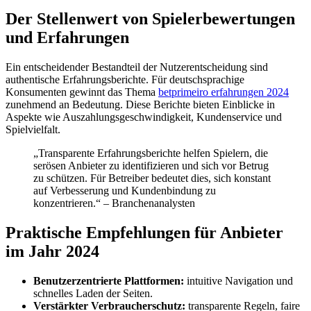
Der Stellenwert von Spielerbewertungen
und Erfahrungen
Ein entscheidender Bestandteil der Nutzerentscheidung sind
authentische Erfahrungsberichte. Für deutschsprachige
Konsumenten gewinnt das Thema
betprimeiro erfahrungen 2024
zunehmend an Bedeutung. Diese Berichte bieten Einblicke in
Aspekte wie Auszahlungsgeschwindigkeit, Kundenservice und
Spielvielfalt.
„Transparente Erfahrungsberichte helfen Spielern, die
serösen Anbieter zu identifizieren und sich vor Betrug
zu schützen. Für Betreiber bedeutet dies, sich konstant
auf Verbesserung und Kundenbindung zu
konzentrieren.“ – Branchenanalysten
Praktische Empfehlungen für Anbieter
im Jahr 2024
Benutzerzentrierte Plattformen:
intuitive Navigation und
schnelles Laden der Seiten.
Verstärkter Verbraucherschutz:
transparente Regeln, faire