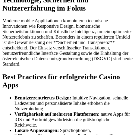
Nutzererfahrung im Fokus
Moderne mobile Applikationen kombinieren technische
Innovationen wie Responsive Design, biometrische
Sicherheitsfunktionen und Künstliche Intelligenz, um ein optimiertes
Nutzererlebnis zu schaffen. Besonders in einem regulierten Umfeld
ist die Gewährleistung der **Sicherheit und Transparenz**
entscheidend. Der Einsatz verschlüsselter Transaktionen,
benutzerfreundliche Interface-Gestaltung sowie die Einhaltung der
österreichischen Datenschutzgrundverordnung (DSGVO) sind heute
Standard.
Best Practices für erfolgreiche Casino
Apps
Benutzerzentriertes Design:
Intuitive Navigation, schnelle
Ladezeiten und personalisierte Inhalte erhöhen die
Nutzerbindung.
Verfügbarkeit auf mehreren Plattformen:
native Apps für
iOS und Android gewährleisten die größtmögliche
Reichweite.
Lokale Anpassungen:
Sprachoptionen,