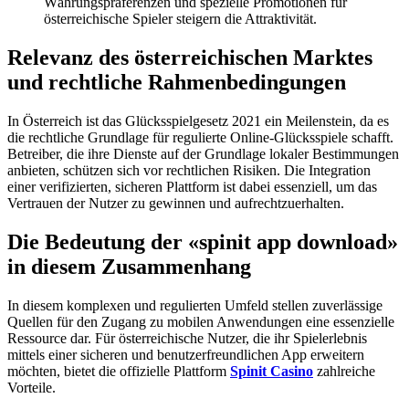
Währungspräferenzen und spezielle Promotionen für
österreichische Spieler steigern die Attraktivität.
Relevanz des österreichischen Marktes
und rechtliche Rahmenbedingungen
In Österreich ist das Glücksspielgesetz 2021 ein Meilenstein, da es
die rechtliche Grundlage für regulierte Online-Glücksspiele schafft.
Betreiber, die ihre Dienste auf der Grundlage lokaler Bestimmungen
anbieten, schützen sich vor rechtlichen Risiken. Die Integration
einer verifizierten, sicheren Plattform ist dabei essenziell, um das
Vertrauen der Nutzer zu gewinnen und aufrechtzuerhalten.
Die Bedeutung der «spinit app download»
in diesem Zusammenhang
In diesem komplexen und regulierten Umfeld stellen zuverlässige
Quellen für den Zugang zu mobilen Anwendungen eine essenzielle
Ressource dar. Für österreichische Nutzer, die ihr Spielerlebnis
mittels einer sicheren und benutzerfreundlichen App erweitern
möchten, bietet die offizielle Plattform
Spinit Casino
zahlreiche
Vorteile.