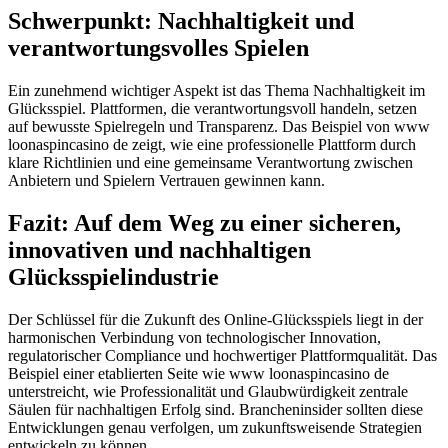
Schwerpunkt: Nachhaltigkeit und
verantwortungsvolles Spielen
Ein zunehmend wichtiger Aspekt ist das Thema Nachhaltigkeit im
Glücksspiel. Plattformen, die verantwortungsvoll handeln, setzen
auf bewusste Spielregeln und Transparenz. Das Beispiel von www
loonaspincasino de zeigt, wie eine professionelle Plattform durch
klare Richtlinien und eine gemeinsame Verantwortung zwischen
Anbietern und Spielern Vertrauen gewinnen kann.
Fazit: Auf dem Weg zu einer sicheren,
innovativen und nachhaltigen
Glücksspielindustrie
Der Schlüssel für die Zukunft des Online-Glücksspiels liegt in der
harmonischen Verbindung von technologischer Innovation,
regulatorischer Compliance und hochwertiger Plattformqualität. Das
Beispiel einer etablierten Seite wie www loonaspincasino de
unterstreicht, wie Professionalität und Glaubwürdigkeit zentrale
Säulen für nachhaltigen Erfolg sind. Brancheninsider sollten diese
Entwicklungen genau verfolgen, um zukunftsweisende Strategien
entwickeln zu können.