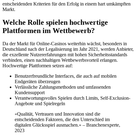
entscheidenden Kriterien für den Erfolg in einem hart umkämpften
Markt.
Welche Rolle spielen hochwertige
Plattformen im Wettbewerb?
Da der Markt für Online-Casinos weiterhin wächst, besonders in
Deutschland nach der Legalisierung im Jahr 2021, werden Anbieter,
die exzellente Nutzererfahrungen mit hohen Sicherheitsstandards
verbinden, einen nachhaltigen Wettbewerbsvorteil erlangen.
Hochwertige Plattformen setzen auf:
Benutzerfreundliche Interfaces, die auch auf mobilen
Endgeräten überzeugen
Verlässliche Zahlungsmethoden und umfassenden
Kundensupport
Verantwortungsvolles Spielen durch Limits, Self-Exclusion-
Angebote und Spielregeln
«Qualität, Vertrauen und Innovation sind die
entscheidenden Faktoren, die den Unterschied im
digitalen Glücksspiel ausmachen.» – Branchenexperte,
2023