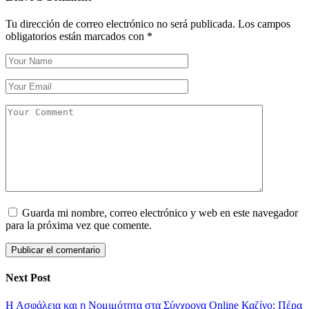
Tu dirección de correo electrónico no será publicada.
Los campos
obligatorios están marcados con
*
Guarda mi nombre, correo electrónico y web en este navegador
para la próxima vez que comente.
Next Post
Η Ασφάλεια και η Νομιμότητα στα Σύγχρονα Online Καζίνο: Πέρα