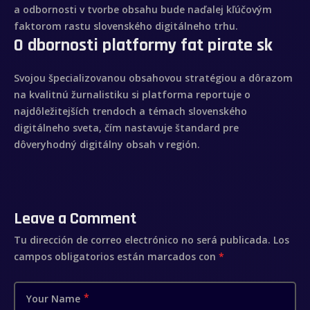
a odbornosti v tvorbe obsahu bude naďalej kľúčovým
faktorom rastu slovenského digitálneho trhu.
O dbornosti platformy fat pirate sk
Svojou špecializovanou obsahovou stratégiou a dôrazom
na kvalitnú žurnalistiku si platforma reportuje o
najdôležitejších trendoch a témach slovenského
digitálneho sveta, čím nastavuje štandard pre
dôveryhodný digitálny obsah v región.
Leave a Comment
Tu dirección de correo electrónico no será publicada.
Los
campos obligatorios están marcados con
*
Your Name