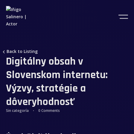
Back to Listing
Digitálny obsah v
Slovenskom internetu:
Výzvy, stratégie a
dôveryhodnosť
Sin categoría
0 Comments