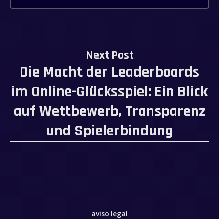
Next Post
Die Macht der Leaderboards
im Online-Glücksspiel: Ein Blick
auf Wettbewerb, Transparenz
und Spielerbindung
aviso legal