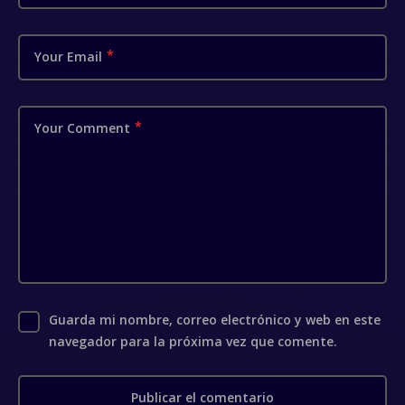
Your Email
Your Comment
Guarda mi nombre, correo electrónico y web en este
navegador para la próxima vez que comente.