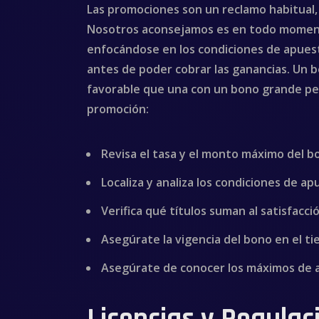
Las promociones son un reclamo habitual,
Nosotros aconsejamos es en todo momento 
enfocándose en los condiciones de apuest
antes de poder cobrar las ganancias. Un 
favorable que una con un bono grande pero
promoción:
Revisa el tasa y el monto máximo del b
Localiza y analiza los condiciones de apu
Verifica qué títulos suman al satisfacc
Asegúrate la vigencia del bono en el tiem
Asegúrate de conocer los máximos de a