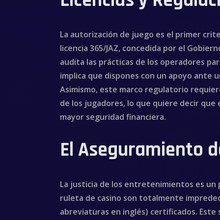
Licencias y Regulaci
La autorización de juego es el primer crit
licencia 365/JAZ, concedida por el Gobier
audita las prácticas de los operadores para
implica que dispones con un apoyo ante u
Asimismo, este marco regulatorio requiere
de los jugadores, lo que quiere decir que
mayor seguridad financiera.
El Aseguramiento de
La justicia de los entretenimientos es un
ruleta de casino son totalmente impredec
abreviaturas en inglés) certificados. Est