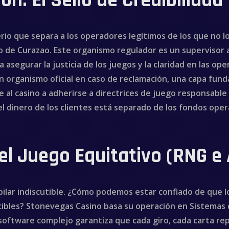
ón: El Sello de Credibilidad
erio que separa a los operadores legítimos de los que no l
no de Curazao. Este organismo regulador es un supervisor 
 asegurar la justicia de los juegos y la claridad en las op
n organismo oficial en caso de reclamación, una capa fund
 al casino a adherirse a directrices de juego responsable
 el dinero de los clientes está separado de los fondos op
l Juego Equitativo (RNG e 
 pilar indiscutible. ¿Cómo podemos estar confiado de que 
ibles? Stonevegas Casino basa su operación en Sistemas 
e software complejo garantiza que cada giro, cada carta re