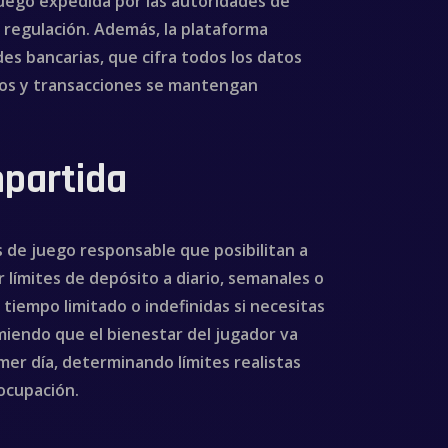
uego expedida por las autoridades de
 regulación. Además, la plataforma
es bancarias, que cifra todos los datos
itos y transacciones se mantengan
partida
 de juego responsable que posibilitan a
 límites de depósito a diario, semanales o
tiempo limitado o indefinidas si necesitas
umiendo que el bienestar del jugador va
er día, determinando límites realistas
ocupación.