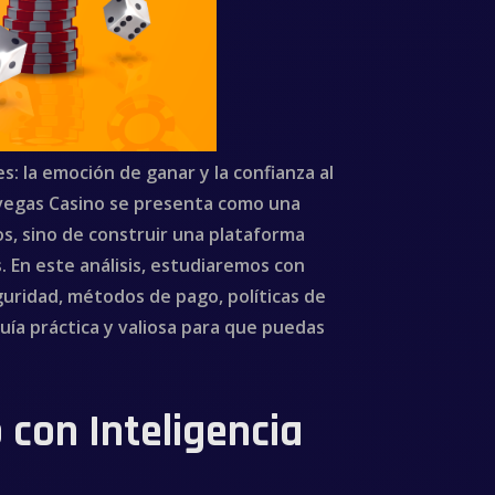
: la emoción de ganar y la confianza al
evegas Casino se presenta como una
s, sino de construir una plataforma
. En este análisis, estudiaremos con
uridad, métodos de pago, políticas de
ía práctica y valiosa para que puedas
 con Inteligencia