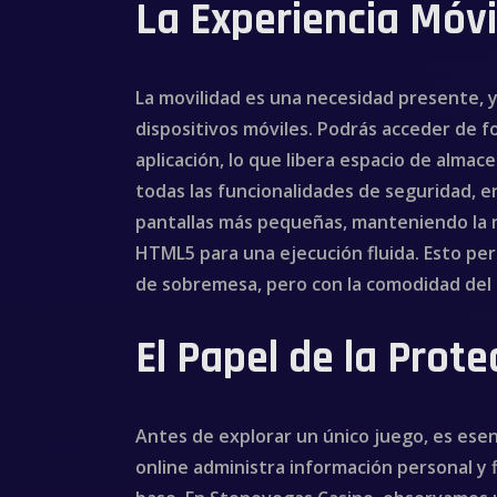
La Experiencia Móv
La movilidad es una necesidad presente, 
dispositivos móviles. Podrás acceder de 
aplicación, lo que libera espacio de alma
todas las funcionalidades de seguridad, ent
pantallas más pequeñas, manteniendo la na
HTML5 para una ejecución fluida. Esto per
de sobremesa, pero con la comodidad del d
El Papel de la Prote
Antes de explorar un único juego, es esenc
online administra información personal y 