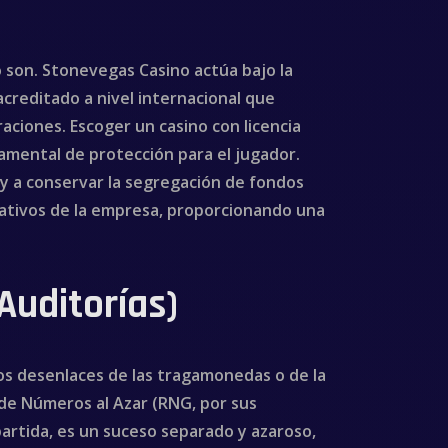
o son. Stonevegas Casino actúa bajo la
acreditado a nivel internacional que
eraciones. Escoger un casino con licencia
amental de protección para el jugador.
 y a conservar la segregación de fondos
erativos de la empresa, proporcionando una
Auditorías)
los desenlaces de las tragamonedas o de la
de Números al Azar (RNG, por sus
partida, es un suceso separado y azaroso,