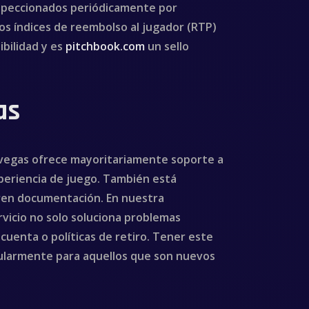
nspeccionados periódicamente por
os índices de reembolso al jugador (RTP)
ibilidad y es
pitchbook.com
un sello
as
onevegas ofrece mayoritariamente soporte a
xperiencia de juego. También está
ren documentación. En nuestra
vicio no solo soluciona problemas
cuenta o políticas de retiro. Tener este
icularmente para aquellos que son nuevos