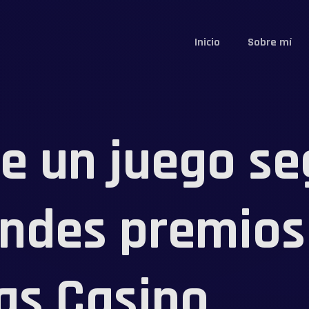
Inicio
Sobre mí
de un juego se
ndes premios
as Casino