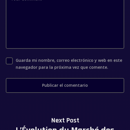
Guarda mi nombre, correo electrónico y web en este
navegador para la próxima vez que comente.
Next Post