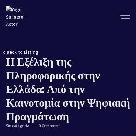
Back to Listing
Η Εξέλιξη της
Πληροφορικής στην
Ελλάδα: Από την
Καινοτομία στην Ψηφιακή
Πραγμάτωση
Sin categoría
0 Comments