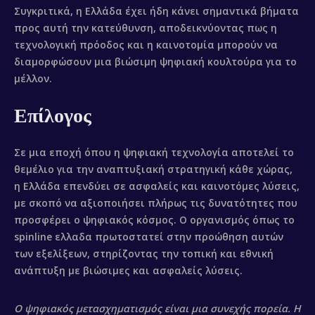
Συγκριτικά, η Ελλάδα έχει ήδη κάνει σημαντικά βήματα
προς αυτή την κατεύθυνση, αποδεικνύοντας πως η
τεχνολογική πρόοδος και η καινοτομία μπορούν να
διαμορφώσουν μια βιώσιμη ψηφιακή κουλτούρα για το
μέλλον.
Επίλογος
Σε μια εποχή όπου η ψηφιακή τεχνολογία αποτελεί το
θεμέλιο για την αναπτυξιακή στρατηγική κάθε χώρας,
η Ελλάδα επενδύει σε ασφαλείς και καινοτόμες λύσεις,
με σκοπό να αξιοποιήσει πλήρως τις δυνατότητες που
προσφέρει ο ψηφιακός κόσμος. Ο οργανισμός όπως το
spinline ελλαδα πρωτοστατεί στην προώθηση αυτών
των εξελίξεων, στηρίζοντας την τοπική και εθνική
ανάπτυξη με βιώσιμες και ασφαλείς λύσεις.
Ο ψηφιακός μετασχηματισμός είναι μια συνεχής πορεία. Η