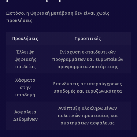
Contacto
Ωστόσο, η ψηφιακή μετάβαση δεν είναι χωρίς
προκλήσεις:
Προκλήσεις
Προοπτικές
Έλλειψη
Ενίσχυση εκπαιδευτικών
ψηφιακής
προγραμμάτων και ευρωπαϊκών
παιδείας
προγραμμάτων κατάρτισης
Χάσματα
Επενδύσεις σε υπερσύγχρονες
στην
υποδομές και ευρυζωνικότητα
υποδομή
Ανάπτυξη ολοκληρωμένων
Ασφάλεια
πολιτικών προστασίας και
Δεδομένων
συστημάτων ασφάλειας