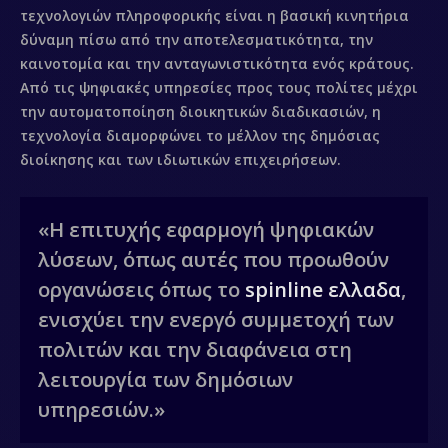
τεχνολογιών πληροφορικής είναι η βασική κινητήρια
δύναμη πίσω από την αποτελεσματικότητα, την
καινοτομία και την ανταγωνιστικότητα ενός κράτους.
Από τις ψηφιακές υπηρεσίες προς τους πολίτες μέχρι
την αυτοματοποίηση διοικητικών διαδικασιών, η
τεχνολογία διαμορφώνει το μέλλον της δημόσιας
διοίκησης και των ιδιωτικών επιχειρήσεων.
«Η επιτυχής εφαρμογή ψηφιακών
λύσεων, όπως αυτές που προωθούν
οργανώσεις όπως το
spinline ελλαδα
,
ενισχύει την ενεργό συμμετοχή των
πολιτών και την διαφάνεια στη
λειτουργία των δημόσιων
υπηρεσιών.»