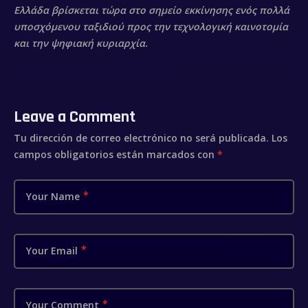
Ελλάδα βρίσκεται τώρα στο σημείο εκκίνησης ενός πολλά
υποσχόμενου ταξιδιού προς την τεχνολογική καινοτομία
και την ψηφιακή κυριαρχία.
Leave a Comment
Tu dirección de correo electrónico no será publicada.
Los
campos obligatorios están marcados con
*
Your Name
Your Email
Your Comment