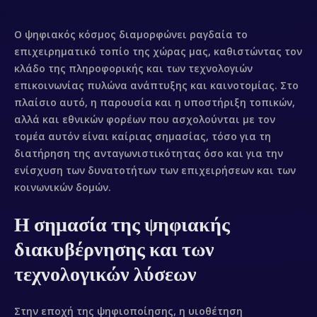
Ο ψηφιακός κόσμος διαμορφώνει ραγδαία το
επιχειρηματικό τοπίο της χώρας μας, καθιστώντας τον
κλάδο της πληροφορικής και των τεχνολογιών
επικοινωνίας πυλώνα ανάπτυξης και καινοτομίας. Στο
πλαίσιο αυτό, η παρουσία και η υποστήριξη τοπικών,
αλλά και εθνικών φορέων που ασχολούνται με τον
τομέα αυτόν είναι καίριας σημασίας, τόσο για τη
διατήρηση της ανταγωνιστικότητας όσο και για την
ενίσχυση των δυνατοτήτων των επιχειρήσεων και των
κοινωνικών δομών.
Η σημασία της ψηφιακής
διακυβέρνησης και των
τεχνολογικών λύσεων
Στην εποχή της ψηφιοποίησης, η υιοθέτηση