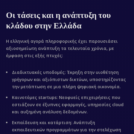
Οι τάσεις και η ανάπτυξη του
κλάδου στην Ελλάδα
Η ελληνική αγορά πληροφορικής έχει παρουσιάσει
αξιοσημείωτη ανάπτυξη τα τελευταία χρόνια, με
έμφαση στις εξής πτυχές:
Διαδικτυακές υποδομές
: Έκρηξη στην υιοθέτηση
γρήγορων και αξιόπιστων δικτύων, υποστηρίζοντας
την μετάπτωση σε μια πλήρη ψηφιακή οικονομία.
Καινοτόμες startups
: Νεοφυείς επιχειρήσεις που
εστιάζουν σε έξυπνες εφαρμογές, υπηρεσίες cloud
και αυξημένη ανάλυση δεδομένων.
Εκπαίδευση και κατάρτιση
: Ανάπτυξη
εκπαιδευτικών προγραμμάτων για την στελέχωση