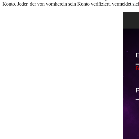
Konto. Jeder, der von vornherein sein Konto verifiziert, vermeidet sic