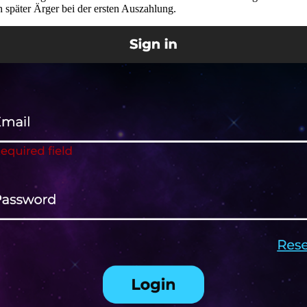
h später Ärger bei der ersten Auszahlung.