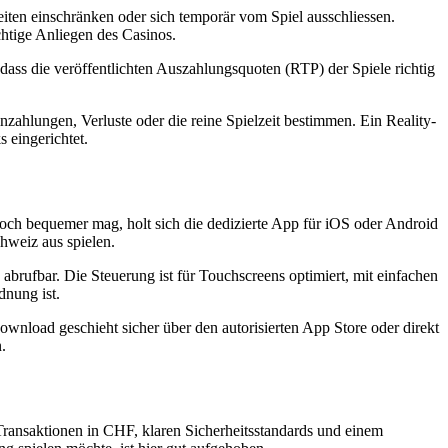
zeiten einschränken oder sich temporär vom Spiel ausschliessen.
htige Anliegen des Casinos.
dass die veröffentlichten Auszahlungsquoten (RTP) der Spiele richtig
nzahlungen, Verluste oder die reine Spielzeit bestimmen. Ein Reality-
s eingerichtet.
noch bequemer mag, holt sich die dedizierte App für iOS oder Android
chweiz aus spielen.
abrufbar. Die Steuerung ist für Touchscreens optimiert, mit einfachen
dnung ist.
wnload geschieht sicher über den autorisierten App Store oder direkt
.
ransaktionen in CHF, klaren Sicherheitsstandards und einem