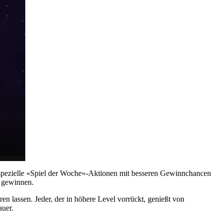
 spezielle «Spiel der Woche»-Aktionen mit besseren Gewinnchancen
d gewinnen.
en lassen. Jeder, der in höhere Level vorrückt, genießt von
auer.