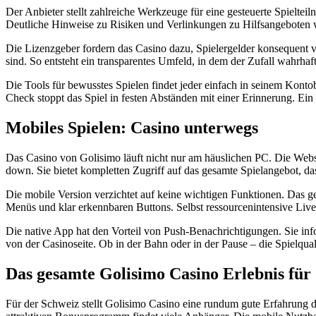
Der Anbieter stellt zahlreiche Werkzeuge für eine gesteuerte Spieltei
Deutliche Hinweise zu Risiken und Verlinkungen zu Hilfsangeboten w
Die Lizenzgeber fordern das Casino dazu, Spielergelder konsequent vo
sind. So entsteht ein transparentes Umfeld, in dem der Zufall wahrhaft
Die Tools für bewusstes Spielen findet jeder einfach in seinem Konto
Check stoppt das Spiel in festen Abständen mit einer Erinnerung. Ein t
Mobiles Spielen: Casino unterwegs
Das Casino von Golisimo läuft nicht nur am häuslichen PC. Die Websi
down. Sie bietet kompletten Zugriff auf das gesamte Spielangebot, da
Die mobile Version verzichtet auf keine wichtigen Funktionen. Das ge
Menüs und klar erkennbaren Buttons. Selbst ressourcenintensive Live-
Die native App hat den Vorteil von Push-Benachrichtigungen. Sie inf
von der Casinoseite. Ob in der Bahn oder in der Pause – die Spielqual
Das gesamte Golisimo Casino Erlebnis für 
Für der Schweiz stellt Golisimo Casino eine rundum gute Erfahrung 