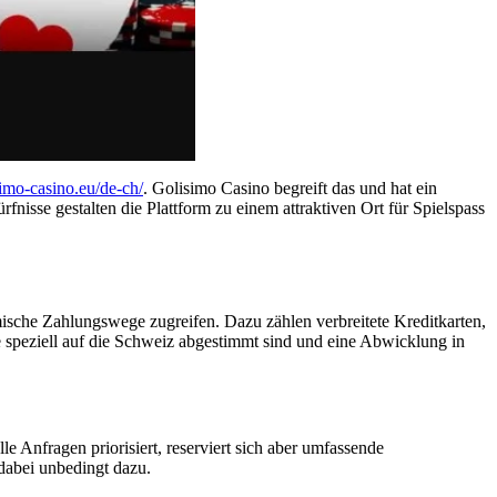
simo-casino.eu/de-ch/
. Golisimo Casino begreift das und hat ein
nisse gestalten die Plattform zu einem attraktiven Ort für Spielspass
mische Zahlungswege zugreifen. Dazu zählen verbreitete Kreditkarten,
e speziell auf die Schweiz abgestimmt sind und eine Abwicklung in
e Anfragen priorisiert, reserviert sich aber umfassende
 dabei unbedingt dazu.