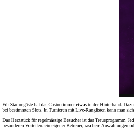
Für Stammgäste hat das Casino immer etwas in der Hinterhand. Dazu
bei bestimmten Slots. In Turnieren mit Live-Ranglisten kann man sich
Das Herzstück für regelmässige Besucher ist das Treueprogramm. Jeder
besonderen Vorteilen: ein eigener Betreuer, raschere Auszahlungen od