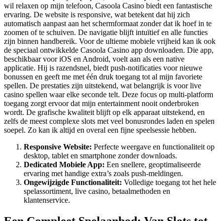
wil relaxen op mijn telefoon, Casoola Casino biedt een fantastische
ervaring. De website is responsive, wat betekent dat hij zich
automatisch aanpast aan het schermformaat zonder dat ik hoef in te
zoomen of te schuiven. De navigatie blijft intuïtief en alle functies
zijn binnen handbereik. Voor de ultieme mobiele vrijheid kan ik ook
de speciaal ontwikkelde Casoola Casino app downloaden. Die app,
beschikbaar voor iOS en Android, voelt aan als een native
applicatie. Hij is razendsnel, biedt push-notificaties voor nieuwe
bonussen en geeft me met één druk toegang tot al mijn favoriete
spellen. De prestaties zijn uitstekend, wat belangrijk is voor live
casino spellen waar elke seconde telt. Deze focus op multi-platform
toegang zorgt ervoor dat mijn entertainment nooit onderbroken
wordt. De grafische kwaliteit blijft op elk apparaat uitstekend, en
zelfs de meest complexe slots met veel bonusrondes laden en spelen
soepel. Zo kan ik altijd en overal een fijne speelsessie hebben.
Responsive Website:
Perfecte weergave en functionaliteit op
desktop, tablet en smartphone zonder downloads.
Dedicated Mobiele App:
Een snellere, geoptimaliseerde
ervaring met handige extra’s zoals push-meldingen.
Ongewijzigde Functionaliteit:
Volledige toegang tot het hele
spelassortiment, live casino, betaalmethoden en
klantenservice.
Een Compleet Spelaanbod: Van Slots tot