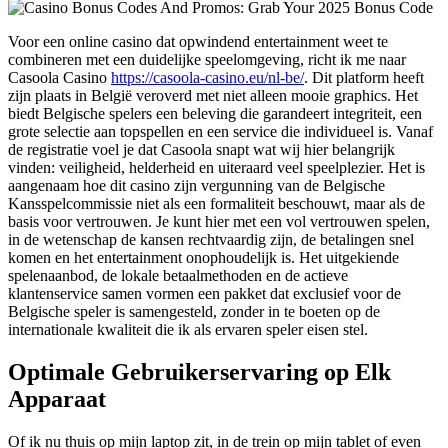
Voor een online casino dat opwindend entertainment weet te
combineren met een duidelijke speelomgeving, richt ik me naar
Casoola Casino
https://casoola-casino.eu/nl-be/
. Dit platform heeft
zijn plaats in België veroverd met niet alleen mooie graphics. Het
biedt Belgische spelers een beleving die garandeert integriteit, een
grote selectie aan topspellen en een service die individueel is. Vanaf
de registratie voel je dat Casoola snapt wat wij hier belangrijk
vinden: veiligheid, helderheid en uiteraard veel speelplezier. Het is
aangenaam hoe dit casino zijn vergunning van de Belgische
Kansspelcommissie niet als een formaliteit beschouwt, maar als de
basis voor vertrouwen. Je kunt hier met een vol vertrouwen spelen,
in de wetenschap de kansen rechtvaardig zijn, de betalingen snel
komen en het entertainment onophoudelijk is. Het uitgekiende
spelenaanbod, de lokale betaalmethoden en de actieve
klantenservice samen vormen een pakket dat exclusief voor de
Belgische speler is samengesteld, zonder in te boeten op de
internationale kwaliteit die ik als ervaren speler eisen stel.
Optimale Gebruikerservaring op Elk
Apparaat
Of ik nu thuis op mijn laptop zit, in de trein op mijn tablet of even