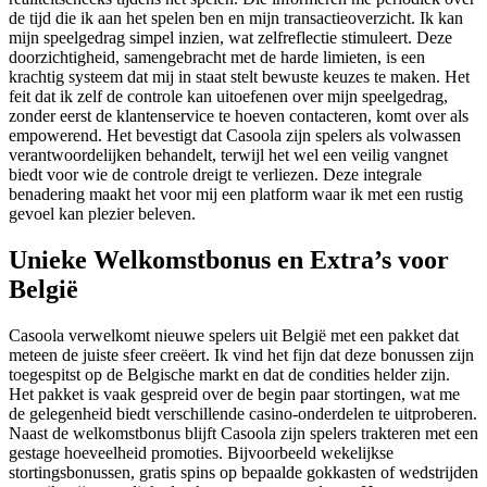
de tijd die ik aan het spelen ben en mijn transactieoverzicht. Ik kan
mijn speelgedrag simpel inzien, wat zelfreflectie stimuleert. Deze
doorzichtigheid, samengebracht met de harde limieten, is een
krachtig systeem dat mij in staat stelt bewuste keuzes te maken. Het
feit dat ik zelf de controle kan uitoefenen over mijn speelgedrag,
zonder eerst de klantenservice te hoeven contacteren, komt over als
empowerend. Het bevestigt dat Casoola zijn spelers als volwassen
verantwoordelijken behandelt, terwijl het wel een veilig vangnet
biedt voor wie de controle dreigt te verliezen. Deze integrale
benadering maakt het voor mij een platform waar ik met een rustig
gevoel kan plezier beleven.
Unieke Welkomstbonus en Extra’s voor
België
Casoola verwelkomt nieuwe spelers uit België met een pakket dat
meteen de juiste sfeer creëert. Ik vind het fijn dat deze bonussen zijn
toegespitst op de Belgische markt en dat de condities helder zijn.
Het pakket is vaak gespreid over de begin paar stortingen, wat me
de gelegenheid biedt verschillende casino-onderdelen te uitproberen.
Naast de welkomstbonus blijft Casoola zijn spelers trakteren met een
gestage hoeveelheid promoties. Bijvoorbeeld wekelijkse
stortingsbonussen, gratis spins op bepaalde gokkasten of wedstrijden