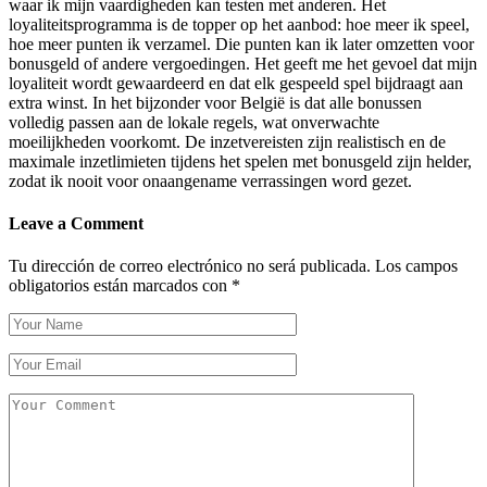
waar ik mijn vaardigheden kan testen met anderen. Het
loyaliteitsprogramma is de topper op het aanbod: hoe meer ik speel,
hoe meer punten ik verzamel. Die punten kan ik later omzetten voor
bonusgeld of andere vergoedingen. Het geeft me het gevoel dat mijn
loyaliteit wordt gewaardeerd en dat elk gespeeld spel bijdraagt aan
extra winst. In het bijzonder voor België is dat alle bonussen
volledig passen aan de lokale regels, wat onverwachte
moeilijkheden voorkomt. De inzetvereisten zijn realistisch en de
maximale inzetlimieten tijdens het spelen met bonusgeld zijn helder,
zodat ik nooit voor onaangename verrassingen word gezet.
Leave a Comment
Tu dirección de correo electrónico no será publicada.
Los campos
obligatorios están marcados con
*