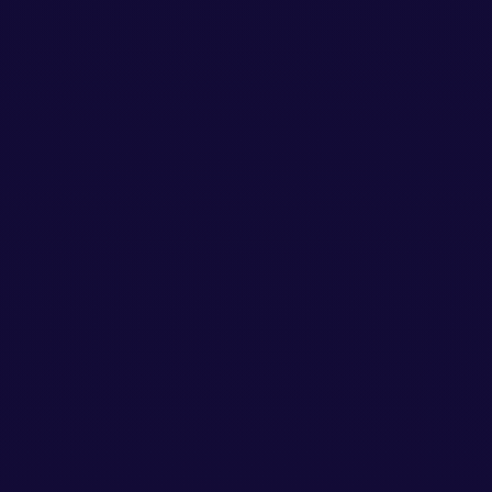
Leave a Comment
Tu dirección de correo electrónico no será publicada.
Los
campos obligatorios están marcados con
*