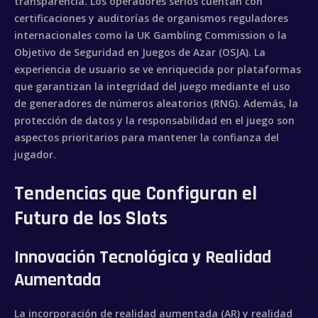
transparencia. Los operadores serios cuentan con
certificaciones y auditorías de organismos reguladores
internacionales como la
UK Gambling Commission
o la
Objetivo de Seguridad en Juegos de Azar (OSJA)
. La
experiencia de usuario se ve enriquecida por plataformas
que garantizan la integridad del juego mediante el uso
de generadores de números aleatorios (RNG). Además, la
protección de datos y la responsabilidad en el juego son
aspectos prioritarios para mantener la confianza del
jugador.
Tendencias que Configuran el
Futuro de los Slots
Innovación Tecnológica y Realidad
Aumentada
La incorporación de realidad aumentada (AR) y realidad