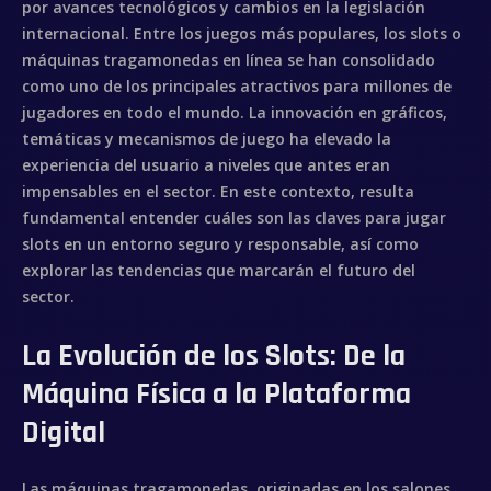
por avances tecnológicos y cambios en la legislación
internacional. Entre los juegos más populares, los slots o
máquinas tragamonedas en línea se han consolidado
como uno de los principales atractivos para millones de
jugadores en todo el mundo. La innovación en gráficos,
temáticas y mecanismos de juego ha elevado la
experiencia del usuario a niveles que antes eran
impensables en el sector. En este contexto, resulta
fundamental entender cuáles son las claves para jugar
slots en un entorno seguro y responsable, así como
explorar las tendencias que marcarán el futuro del
sector.
La Evolución de los Slots: De la
Máquina Física a la Plataforma
Digital
Las máquinas tragamonedas, originadas en los salones