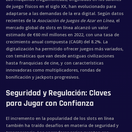
de juego físicos en el siglo XX, han evolucionado para
adaptarse a las demandas de la era digital. Según datos
recientes de la
Asociación de Juegos de Azar en Línea
, el
mercado global de slots en línea alcanzó un valor
estimado de
€60 mil millones en 2022
, con una tasa de
crecimiento anual compuesta (CAGR) del 8.2%. La
digitalización ha permitido ofrecer juegos más variados,
con temáticas que van desde antiguas civilizaciones
hasta franquicias de cine, y con características
innovadoras como multiplicadores, rondas de
bonificación y jackpots progresivos.
Seguridad y Regulación: Claves
para Jugar con Confianza
El incremento en la popularidad de los slots en línea
también ha traído desafíos en materia de seguridad y