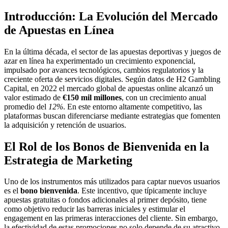
Introducción: La Evolución del Mercado
de Apuestas en Línea
En la última década, el sector de las apuestas deportivas y juegos de
azar en línea ha experimentado un crecimiento exponencial,
impulsado por avances tecnológicos, cambios regulatorios y la
creciente oferta de servicios digitales. Según datos de H2 Gambling
Capital, en 2022 el mercado global de apuestas online alcanzó un
valor estimado de
€150 mil millones
, con un crecimiento anual
promedio del
12%
. En este entorno altamente competitivo, las
plataformas buscan diferenciarse mediante estrategias que fomenten
la adquisición y retención de usuarios.
El Rol de los Bonos de Bienvenida en la
Estrategia de Marketing
Uno de los instrumentos más utilizados para captar nuevos usuarios
es el
bono bienvenida
. Este incentivo, que típicamente incluye
apuestas gratuitas o fondos adicionales al primer depósito, tiene
como objetivo reducir las barreras iniciales y estimular el
engagement en las primeras interacciones del cliente. Sin embargo,
la efectividad de estas promociones no solo depende de su atractivo