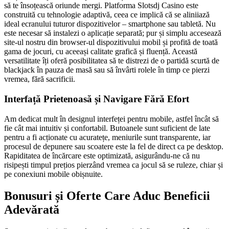
să te însoțească oriunde mergi. Platforma Slotsdj Casino este
construită cu tehnologie adaptivă, ceea ce implică că se aliniiază
ideal ecranului tuturor dispozitivelor – smartphone sau tabletă. Nu
este necesar să instalezi o aplicație separată; pur și simplu accesează
site-ul nostru din browser-ul dispozitivului mobil și profită de toată
gama de jocuri, cu aceeași calitate grafică și fluență. Această
versatilitate îți oferă posibilitatea să te distrezi de o partidă scurtă de
blackjack în pauza de masă sau să învârti rolele în timp ce pierzi
vremea, fără sacrificii.
Interfață Prietenoasă și Navigare Fără Efort
Am dedicat mult în designul interfeței pentru mobile, astfel încât să
fie cât mai intuitiv și confortabil. Butoanele sunt suficient de late
pentru a fi acționate cu acuratețe, meniurile sunt transparente, iar
procesul de depunere sau scoatere este la fel de direct ca pe desktop.
Rapiditatea de încărcare este optimizată, asigurându-ne că nu
risipești timpul prețios pierzând vremea ca jocul să se ruleze, chiar și
pe conexiuni mobile obișnuite.
Bonusuri și Oferte Care Aduc Beneficii
Adevărată