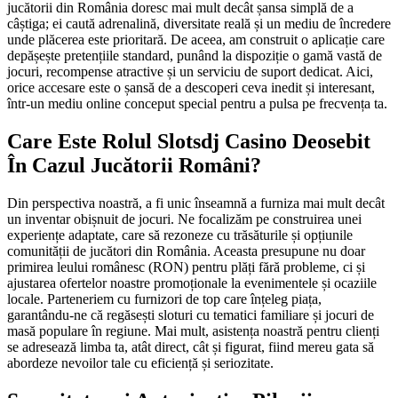
jucătorii din România doresc mai mult decât șansa simplă de a
câștiga; ei caută adrenalină, diversitate reală și un mediu de încredere
unde plăcerea este prioritară. De aceea, am construit o aplicație care
depășește pretențiile standard, punând la dispoziție o gamă vastă de
jocuri, recompense atractive și un serviciu de suport dedicat. Aici,
orice accesare este o șansă de a descoperi ceva inedit și interesant,
într-un mediu online conceput special pentru a pulsa pe frecvența ta.
Care Este Rolul Slotsdj Casino Deosebit
În Cazul Jucătorii Români?
Din perspectiva noastră, a fi unic înseamnă a furniza mai mult decât
un inventar obișnuit de jocuri. Ne focalizăm pe construirea unei
experiențe adaptate, care să rezoneze cu trăsăturile și opțiunile
comunității de jucători din România. Aceasta presupune nu doar
primirea leului românesc (RON) pentru plăți fără probleme, ci și
ajustarea ofertelor noastre promoționale la evenimentele și ocaziile
locale. Parteneriem cu furnizori de top care înțeleg piața,
garantându-ne că regăsești sloturi cu tematici familiare și jocuri de
masă populare în regiune. Mai mult, asistența noastră pentru clienți
se adresează limba ta, atât direct, cât și figurat, fiind mereu gata să
abordeze nevoilor tale cu eficiență și seriozitate.