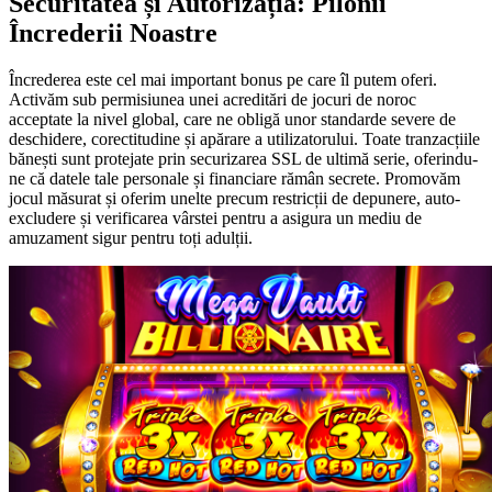
Securitatea și Autorizația: Pilonii
Încrederii Noastre
Încrederea este cel mai important bonus pe care îl putem oferi.
Activăm sub permisiunea unei acreditări de jocuri de noroc
acceptate la nivel global, care ne obligă unor standarde severe de
deschidere, corectitudine și apărare a utilizatorului. Toate tranzacțiile
bănești sunt protejate prin securizarea SSL de ultimă serie, oferindu-
ne că datele tale personale și financiare rămân secrete. Promovăm
jocul măsurat și oferim unelte precum restricții de depunere, auto-
excludere și verificarea vârstei pentru a asigura un mediu de
amuzament sigur pentru toți adulții.