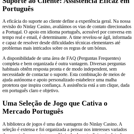
Suporte ao Cliente: Assistência Eficaz em
Português
A eficácia do suporte ao cliente define a experiência geral. Na nossa
revisão do Ninlay Casino, avaliámos os vias de contato direcionados
a Portugal. O apoio em idioma português, acessível por conversa em
tempo real e email, é determinante. A time revelou-se ágil, informada
e capaz de resolver desde dificuldades técnicas elementares até
problemas mais intricados sobre os regras de um bónus.
A disponibilidade de uma área de FAQ (Perguntas Frequentes)
completa e bem organizada é outra vantagem. Diversas perguntas
habituais obtêm resposta pronta e de modo independent, sem
necessidade de contactar o suporte. Esta combinação de meios de
ajuda autónoma e apoio personalizado estabelece uma malha
protetora que inspira confiança. A assistência está a um clique, dada
em português claro e objetivo.
Uma Seleção de Jogo que Cativa o
Mercado Português
A biblioteca de jogos é uma das vantagens do Ninlay Casino. A
seleção é extensa e foi organizada a pensar nos interesses variados