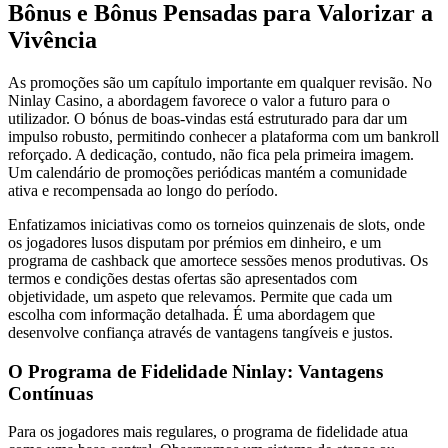
Bônus e Bônus Pensadas para Valorizar a
Vivência
As promoções são um capítulo importante em qualquer revisão. No
Ninlay Casino, a abordagem favorece o valor a futuro para o
utilizador. O bónus de boas-vindas está estruturado para dar um
impulso robusto, permitindo conhecer a plataforma com um bankroll
reforçado. A dedicação, contudo, não fica pela primeira imagem.
Um calendário de promoções periódicas mantém a comunidade
ativa e recompensada ao longo do período.
Enfatizamos iniciativas como os torneios quinzenais de slots, onde
os jogadores lusos disputam por prémios em dinheiro, e um
programa de cashback que amortece sessões menos produtivas. Os
termos e condições destas ofertas são apresentados com
objetividade, um aspeto que relevamos. Permite que cada um
escolha com informação detalhada. É uma abordagem que
desenvolve confiança através de vantagens tangíveis e justos.
O Programa de Fidelidade Ninlay: Vantagens
Contínuas
Para os jogadores mais regulares, o programa de fidelidade atua