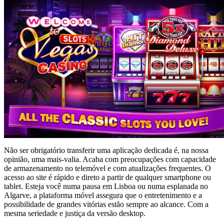
Não ser obrigatório transferir uma aplicação dedicada é, na nossa
opinião, uma mais-valia. Acaba com preocupações com capacidade
de armazenamento no telemóvel e com atualizações frequentes. O
acesso ao site é rápido e direto a partir de qualquer smartphone ou
tablet. Esteja você numa pausa em Lisboa ou numa esplanada no
Algarve, a plataforma móvel assegura que o entretenimento e a
possibilidade de grandes vitórias estão sempre ao alcance. Com a
mesma seriedade e justiça da versão desktop.