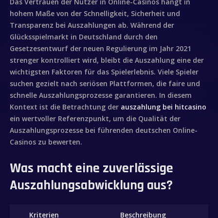
Das Vertrauen der Nutzer in Online-Casinos hängt in
hohem Maße von der Schnelligkeit, Sicherheit und
Transparenz bei Auszahlungen ab. Während der
Glücksspielmarkt in Deutschland durch den
Gesetzesentwurf der neuen Regulierung im Jahr 2021
strenger kontrolliert wird, bleibt die Auszahlung eine der
wichtigsten Faktoren für das Spielerlebnis. Viele Spieler
suchen gezielt nach seriösen Plattformen, die faire und
schnelle Auszahlungsprozesse garantieren. In diesem
Kontext ist die Betrachtung der
auszahlung bei hitcasino
ein wertvoller Referenzpunkt, um die Qualität der
Auszahlungsprozesse bei führenden deutschen Online-
Casinos zu bewerten.
Was macht eine zuverlässige
Auszahlungsabwicklung aus?
Kriterien
Beschreibung