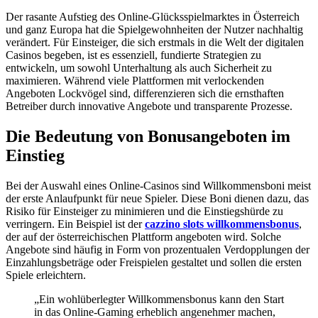
Der rasante Aufstieg des Online-Glücksspielmarktes in Österreich
und ganz Europa hat die Spielgewohnheiten der Nutzer nachhaltig
verändert. Für Einsteiger, die sich erstmals in die Welt der digitalen
Casinos begeben, ist es essenziell, fundierte Strategien zu
entwickeln, um sowohl Unterhaltung als auch Sicherheit zu
maximieren. Während viele Plattformen mit verlockenden
Angeboten Lockvögel sind, differenzieren sich die ernsthaften
Betreiber durch innovative Angebote und transparente Prozesse.
Die Bedeutung von Bonusangeboten im
Einstieg
Bei der Auswahl eines Online-Casinos sind Willkommensboni meist
der erste Anlaufpunkt für neue Spieler. Diese Boni dienen dazu, das
Risiko für Einsteiger zu minimieren und die Einstiegshürde zu
verringern. Ein Beispiel ist der
cazzino slots willkommensbonus
,
der auf der österreichischen Plattform angeboten wird. Solche
Angebote sind häufig in Form von prozentualen Verdopplungen der
Einzahlungsbeträge oder Freispielen gestaltet und sollen die ersten
Spiele erleichtern.
„Ein wohlüberlegter Willkommensbonus kann den Start
in das Online-Gaming erheblich angenehmer machen,