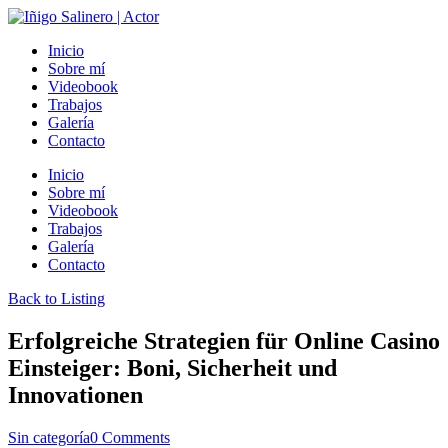
Inicio
Sobre mí
Videobook
Trabajos
Galería
Contacto
Inicio
Sobre mí
Videobook
Trabajos
Galería
Contacto
Back to Listing
Erfolgreiche Strategien für Online Casino
Einsteiger: Boni, Sicherheit und
Innovationen
Sin categoría
0 Comments