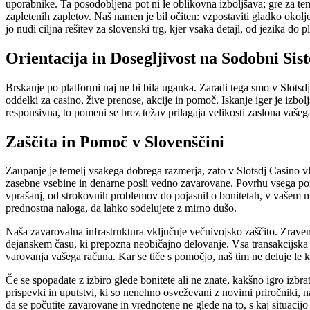
uporabnike. Ta posodobljena pot ni le oblikovna izboljšava; gre za teme
zapletenih zapletov. Naš namen je bil očiten: vzpostaviti gladko okolje
jo nudi ciljna rešitev za slovenski trg, kjer vsaka detajl, od jezika do
Orientacija in Dosegljivost na Sodobni Si
Brskanje po platformi naj ne bi bila uganka. Zaradi tega smo v Slotsd
oddelki za casino, žive prenose, akcije in pomoč. Iskanje iger je izbol
responsivna, to pomeni se brez težav prilagaja velikosti zaslona vašega
Zaščita in Pomoč v Slovenščini
Zaupanje je temelj vsakega dobrega razmerja, zato v Slotsdj Casino v
zasebne vsebine in denarne posli vedno zavarovane. Povrhu vsega ponu
vprašanj, od strokovnih problemov do pojasnil o bonitetah, v vašem m
prednostna naloga, da lahko sodelujete z mirno dušo.
Naša zavarovalna infrastruktura vključuje večnivojsko zaščito. Zrave
dejanskem času, ki prepozna neobičajno delovanje. Vsa transakcijska k
varovanja vašega računa. Kar se tiče s pomočjo, naš tim ne deluje le k
Če se spopadate z izbiro glede bonitete ali ne znate, kakšno igro izbr
prispevki in uputstvi, ki so nenehno osveževani z novimi priročniki, n
da se počutite zavarovane in vrednotene ne glede na to, s kaj situacijo 