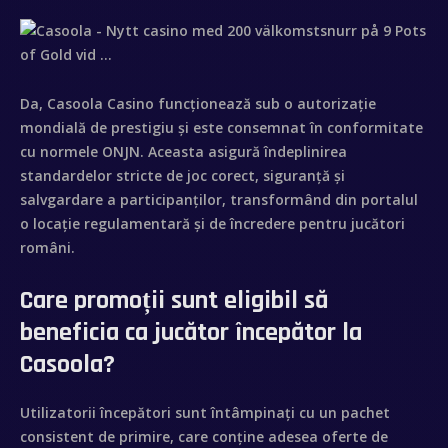
Da, Casoola Casino funcționează sub o autorizație
mondială de prestigiu și este consemnat în conformitate
cu normele ONJN. Aceasta asigură îndeplinirea
standardelor stricte de joc corect, siguranță și
salvgardare a participanților, transformând din portalul
o locație regulamentară și de încredere pentru jucători
români.
Care promoții sunt eligibil să
beneficia ca jucător începător la
Casoola?
Utilizatorii începători sunt întâmpinați cu un pachet
consistent de primire, care conține adesea oferte de