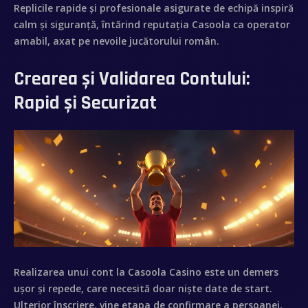
Replicile rapide și profesionale asigurate de echipă inspiră
calm și siguranță, întărind reputația Casoola ca operator
amabil, axat pe nevoile jucătorului român.
Crearea și Validarea Contului:
Rapid și Securizat
Inicio
Sobre mí
Realizarea unui cont la Casoola Casino este un demers
Videobook
ușor și repede, care necesită doar niște date de start.
Ulterior înscriere, vine etapa de confirmare a persoanei,