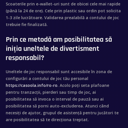
Scoaterile prin e-wallet-uri sunt de obicei cele mai rapide
(până la 24 de ore). Cele prin plastic sau ordin pot solicita
1-3 zile lucrătoare. Validarea prealabilă a contului de joc
trebuie fie finalizată.
Prin ce metodă am posibilitatea să
iniția uneltele de divertisment
responsabil?
Uneltele de joc responsabil sunt accesibile în zona de
configurări a contului de joc tău personal
https://casoola.info/ro-ro
. Acolo poți seta plafoane
pentru tranzacții, pierderi sau timp de joc, ai
posibilitatea să invoca o interval de pauză sau ai
posibilitatea să porni auto-excluderea. Atunci când
necesiți de ajutor, grupul de asistență pentru jucători te
are posibilitatea să te direcționa treptat.