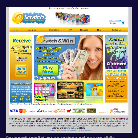
Pasionații români vor un cazinou online care să fie