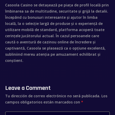
Casoola Casino se detașează pe piața de profil locală prin
îmbinarea sa de multitudine, securitate și grijă la detalii.
Începând cu bonusuri interesante și ajutor în limba
locală, la o selecție largă de produse și o experiență de
utilizare mobilă de standard, platforma acoperă toate
cerințele jucătorului actual. În cazul persoanele care
caută o aventură de cazinou online de încredere și
captivantă, Casoola se plasează ca o opțiune excelentă,
subliniind mereu atenția pe amuzament echilibrat și
conștient.
Leave a Comment
Tu dirección de correo electrónico no será publicada.
Los
campos obligatorios están marcados con
*