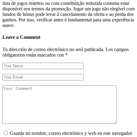
lista de jogos restritos ou com contribuição reduzida costuma estar
disponível nos termos da promoção. Jogar um jogo não elegível com
fundos de bónus pode levar à cancelamento da oferta e ao perda dos
ganhos. Por isso, verificar antes é fundamental para uma experiência
suave.
Leave a Comment
Tu dirección de correo electrónico no será publicada.
Los campos
obligatorios están marcados con
*
Guarda mi nombre, correo electrónico y web en este navegador