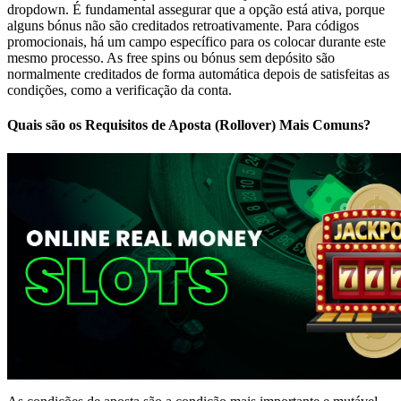
dropdown. É fundamental assegurar que a opção está ativa, porque
alguns bónus não são creditados retroativamente. Para códigos
promocionais, há um campo específico para os colocar durante este
mesmo processo. As free spins ou bónus sem depósito são
normalmente creditados de forma automática depois de satisfeitas as
condições, como a verificação da conta.
Quais são os Requisitos de Aposta (Rollover) Mais Comuns?