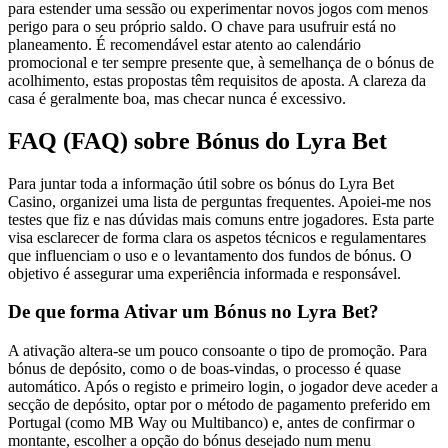
para estender uma sessão ou experimentar novos jogos com menos
perigo para o seu próprio saldo. O chave para usufruir está no
planeamento. É recomendável estar atento ao calendário
promocional e ter sempre presente que, à semelhança de o bónus de
acolhimento, estas propostas têm requisitos de aposta. A clareza da
casa é geralmente boa, mas checar nunca é excessivo.
FAQ (FAQ) sobre Bónus do Lyra Bet
Para juntar toda a informação útil sobre os bónus do Lyra Bet
Casino, organizei uma lista de perguntas frequentes. Apoiei-me nos
testes que fiz e nas dúvidas mais comuns entre jogadores. Esta parte
visa esclarecer de forma clara os aspetos técnicos e regulamentares
que influenciam o uso e o levantamento dos fundos de bónus. O
objetivo é assegurar uma experiência informada e responsável.
De que forma Ativar um Bónus no Lyra Bet?
A ativação altera-se um pouco consoante o tipo de promoção. Para
bónus de depósito, como o de boas-vindas, o processo é quase
automático. Após o registo e primeiro login, o jogador deve aceder a
secção de depósito, optar por o método de pagamento preferido em
Portugal (como MB Way ou Multibanco) e, antes de confirmar o
montante, escolher a opção do bónus desejado num menu