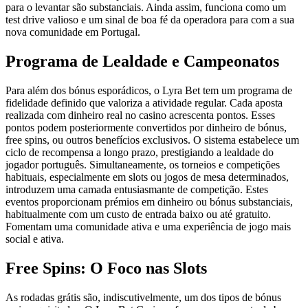
para o levantar são substanciais. Ainda assim, funciona como um
test drive valioso e um sinal de boa fé da operadora para com a sua
nova comunidade em Portugal.
Programa de Lealdade e Campeonatos
Para além dos bónus esporádicos, o Lyra Bet tem um programa de
fidelidade definido que valoriza a atividade regular. Cada aposta
realizada com dinheiro real no casino acrescenta pontos. Esses
pontos podem posteriormente convertidos por dinheiro de bónus,
free spins, ou outros benefícios exclusivos. O sistema estabelece um
ciclo de recompensa a longo prazo, prestigiando a lealdade do
jogador português. Simultaneamente, os torneios e competições
habituais, especialmente em slots ou jogos de mesa determinados,
introduzem uma camada entusiasmante de competição. Estes
eventos proporcionam prémios em dinheiro ou bónus substanciais,
habitualmente com um custo de entrada baixo ou até gratuito.
Fomentam uma comunidade ativa e uma experiência de jogo mais
social e ativa.
Free Spins: O Foco nas Slots
As rodadas grátis são, indiscutivelmente, um dos tipos de bónus