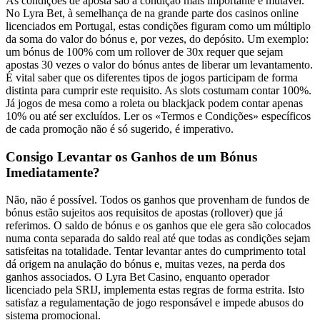
As condições de aposta são a condição mais importante e mutável.
No Lyra Bet, à semelhança de na grande parte dos casinos online
licenciados em Portugal, estas condições figuram como um múltiplo
da soma do valor do bónus e, por vezes, do depósito. Um exemplo:
um bónus de 100% com um rollover de 30x requer que sejam
apostas 30 vezes o valor do bónus antes de liberar um levantamento.
É vital saber que os diferentes tipos de jogos participam de forma
distinta para cumprir este requisito. As slots costumam contar 100%.
Já jogos de mesa como a roleta ou blackjack podem contar apenas
10% ou até ser excluídos. Ler os «Termos e Condições» específicos
de cada promoção não é só sugerido, é imperativo.
Consigo Levantar os Ganhos de um Bónus
Imediatamente?
Não, não é possível. Todos os ganhos que provenham de fundos de
bónus estão sujeitos aos requisitos de apostas (rollover) que já
referimos. O saldo de bónus e os ganhos que ele gera são colocados
numa conta separada do saldo real até que todas as condições sejam
satisfeitas na totalidade. Tentar levantar antes do cumprimento total
dá origem na anulação do bónus e, muitas vezes, na perda dos
ganhos associados. O Lyra Bet Casino, enquanto operador
licenciado pela SRIJ, implementa estas regras de forma estrita. Isto
satisfaz a regulamentação de jogo responsável e impede abusos do
sistema promocional.