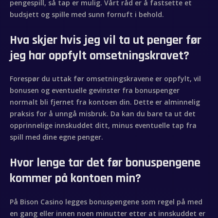
pengespill, så tap er mulig. Vårt råd er å fastsette et
budsjett og spille med sunn fornuft i behold.
Hva skjer hvis jeg vil ta ut penger før
jeg har oppfylt omsetningskravet?
Forespør du uttak før omsetningskravene er oppfylt, vil
bonusen og eventuelle gevinster fra bonuspenger
normalt bli fjernet fra kontoen din. Dette er alminnelig
praksis for å unngå misbruk. Da kan du bare ta ut det
opprinnelige innskuddet ditt, minus eventuelle tap fra
spill med dine egne penger.
Hvor lenge tar det før bonuspengene
kommer på kontoen min?
På Bison Casino legges bonuspengene som regel på med
en gang eller innen noen minutter etter at innskuddet er