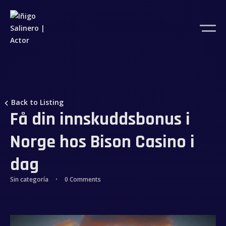
Back to Listing
Få din innskuddsbonus i
Norge hos Bison Casino i
dag
Sin categoría
0 Comments