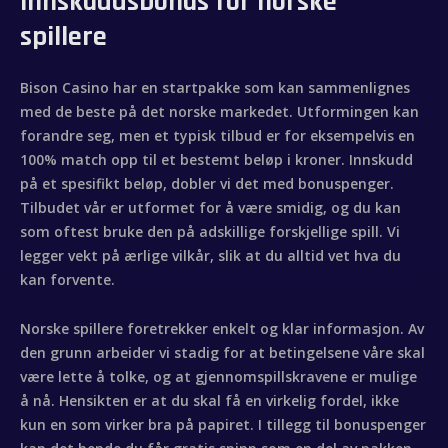
innskuddsbonus for norske
spillere
Bison Casino har en startpakke som kan sammenlignes
med de beste på det norske markedet. Utformingen kan
forandre seg, men et typisk tilbud er for eksempelvis en
100% match opp til et bestemt beløp i kroner. Innskudd
på et spesifikt beløp, dobler vi det med bonuspenger.
Tilbudet vår er utformet for å være smidig, og du kan
som oftest bruke den på adskillige forskjellige spill. Vi
legger vekt på ærlige vilkår, slik at du alltid vet hva du
kan forvente.
Norske spillere foretrekker enkelt og klar informasjon. Av
den grunn arbeider vi stadig for at betingelsene våre skal
være lette å tolke, og at gjennomspillskravene er mulige
å nå. Hensikten er at du skal få en virkelig fordel, ikke
kun en som virker bra på papiret. I tillegg til bonuspenger