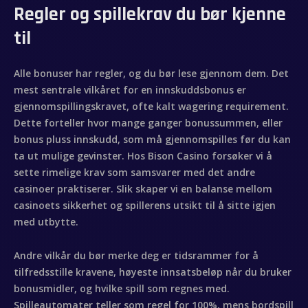
Galería
Regler og spillekrav du bør kjenne
til
Contacto
Alle bonuser har regler, og du bør lese gjennom dem. Det
mest sentrale vilkåret for en innskuddsbonus er
gjennomspillingskravet, ofte kalt wagering requirement.
Dette forteller hvor mange ganger bonussummen, eller
bonus pluss innskudd, som må gjennomspilles før du kan
ta ut mulige gevinster. Hos Bison Casino forsøker vi å
sette rimelige krav som samsvarer med det andre
casinoer praktiserer. Slik skaper vi en balanse mellom
casinoets sikkerhet og spillerens utsikt til å sitte igjen
med utbytte.
Andre vilkår du bør merke deg er tidsrammer for å
tilfredsstille kravene, høyeste innsatsbeløp når du bruker
bonusmidler, og hvilke spill som regnes med.
Spilleautomater teller som regel for 100%, mens bordspill