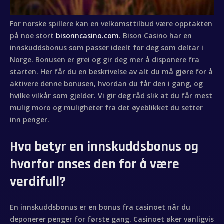
For norske spillere kan en velkomsttilbud være opptakten
på noe stort
bisonncasino.com
. Bison Casino har en
innskuddsbonus som passer ideelt for deg som deltar i
Norge. Bonusen er grei og gir deg mer å disponere fra
starten. Her får du en beskrivelse av alt du må gjøre for å
aktivere denne bonusen, hvordan du får den i gang, og
hvilke vilkår som gjelder. Vi gir deg råd slik at du får mest
mulig moro og muligheter fra det øyeblikket du setter
inn penger.
Hva betyr en innskuddsbonus og
hvorfor anses den for å være
verdifull?
En innskuddsbonus er en bonus fra casinoet når du
deponerer penger for første gang. Casinoet øker vanligvis