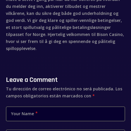
du melder deg inn, aktiverer tilbudet og mestrer
vilkårene, kan du sikre deg både god underholdning og
god verdi. Vi gir deg klare og spiller-vennlige betingelser,
et stort spillutvalg og pålitelige betalingsløsninger
tilpasset for Norge. Hjertelig velkommen til Bison Casino,
hvor vi ser frem til å gi deg en spennende og pålitelig
spillopplevelse.
Leave a Comment
Tu dirección de correo electrónico no será publicada.
Los
campos obligatorios están marcados con
*
Your Name