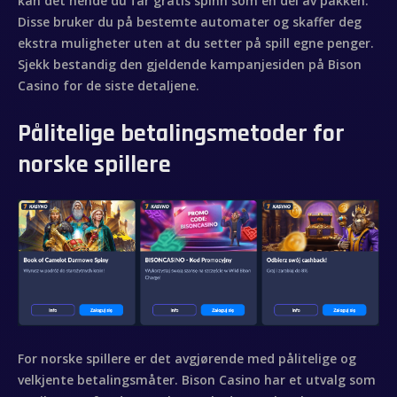
kan det hende du får gratis spinn som en del av pakken.
Disse bruker du på bestemte automater og skaffer deg
ekstra muligheter uten at du setter på spill egne penger.
Sjekk bestandig den gjeldende kampanjesiden på Bison
Casino for de siste detaljene.
Pålitelige betalingsmetoder for
norske spillere
For norske spillere er det avgjørende med pålitelige og
velkjente betalingsmåter. Bison Casino har et utvalg som