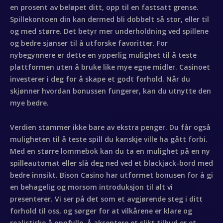
en prosent av beløpet ditt, opp til en fastsatt grense.
Spillekontoen din kan dermed bli dobbelt så stor, eller til
og med større. Det betyr mer underholdning ved spillene
og bedre sjanser til å utforske favoritter. For
nybegynnere er dette en ypperlig mulighet til å teste
plattformen uten å bruke like mye egne midler. Casinoet
investerer i deg for å skape et godt forhold. Når du
skjønner hvordan bonussen fungerer, kan du utnytte den
mye bedre.
Verdien stammer ikke bare av ekstra penger. Du får også
muligheten til å teste spill du kanskje ville ha gått forbi.
Med en større lommebok kan du ta en mulighet på en ny
spilleautomat eller slå deg ned ved et blackjack-bord med
bedre innsikt. Bison Casino har utformet bonusen for å gi
en behagelig og morsom introduksjon til alt vi
presenterer. Vi ser på det som et avgjørende steg i ditt
forhold til oss, og sørger for at vilkårene er klare og
realistiske å oppfylle. Å akseptere et slikt tilbud er et