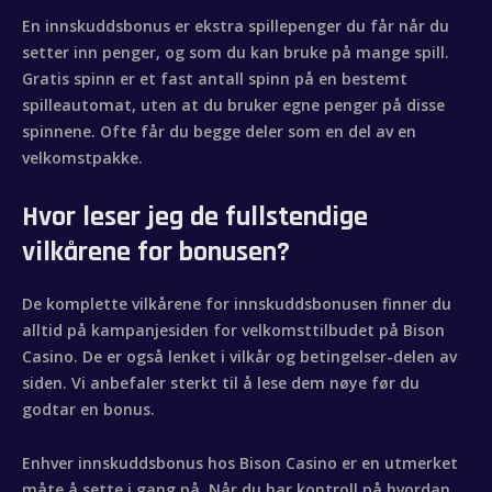
En innskuddsbonus er ekstra spillepenger du får når du
setter inn penger, og som du kan bruke på mange spill.
Gratis spinn er et fast antall spinn på en bestemt
spilleautomat, uten at du bruker egne penger på disse
spinnene. Ofte får du begge deler som en del av en
velkomstpakke.
Hvor leser jeg de fullstendige
vilkårene for bonusen?
De komplette vilkårene for innskuddsbonusen finner du
alltid på kampanjesiden for velkomsttilbudet på Bison
Casino. De er også lenket i vilkår og betingelser-delen av
siden. Vi anbefaler sterkt til å lese dem nøye før du
godtar en bonus.
Enhver innskuddsbonus hos Bison Casino er en utmerket
måte å sette i gang på. Når du har kontroll på hvordan