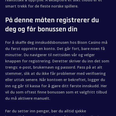
smart trekk for de fleste norske spillere.
På denne måten registrerer du
deg og får bonussen din
For å skaffe deg innskuddsbonusen hos Bison Casino må
du først opprette en konto. Det går fort, bare noen få
minutter. Du navigerer til nettsiden vår og velger
knappen for registrering. Deretter skriver du inn det som
trengs: e-post, brukernavn og passord. Pass på at alt
stemmer, slik at du ikke får problemer med verifisering
eller uttak senere. Når kontoen er bekreftet, logger du
inn og går til kassa for å gjøre ditt første innskudd. Her
vil du som oftest finne bonussen som et valgfritt tilbud
du må aktivere manuelt.
Før du setter inn penger, bør du alltid sjekke