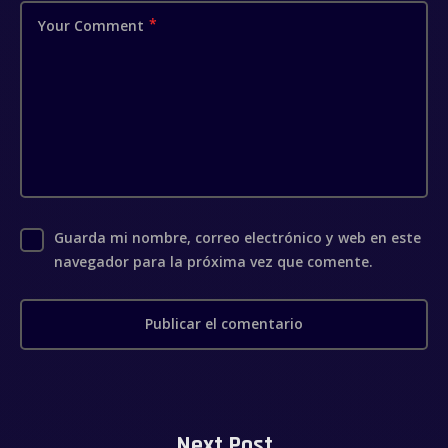
Your Comment
Guarda mi nombre, correo electrónico y web en este
navegador para la próxima vez que comente.
Next Post