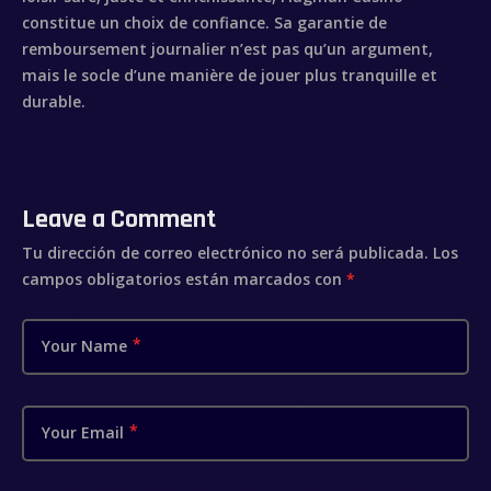
constitue un choix de confiance. Sa garantie de
remboursement journalier n’est pas qu’un argument,
mais le socle d’une manière de jouer plus tranquille et
durable.
Leave a Comment
Tu dirección de correo electrónico no será publicada.
Los
campos obligatorios están marcados con
*
Your Name
Your Email