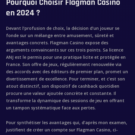
Pourquoi Choisir Flagman Casino
Inicio
en 2024 ?
Sobre mí
Devant l’profusion de choix, la décision d’un joueur se
Videobook
fonde sur un mélange entre amusement, sûreté et
avantages concrets. Flagman Casino expose des
Trabajos
arguments convaincants sur ces trois points. Sa licence
ANJ est le permis pour une pratique licite et protégée en
Galería
France. Son offre de jeux, régulièrement renouvelée via
des accords avec des éditeurs de premier plan, promet un
divertissement de excellence. Pour terminer, et c’est son
Contacto
atout distinctif, son dispositif de cashback quotidien
procure une valeur ajoutée concrète et constante. Il
transforme la dynamique des sessions de jeu en offrant
un tampon systématique face aux pertes.
Pour synthétiser les avantages qui, d’après mon examen,
justifient de créer un compte sur Flagman Casino, ci-