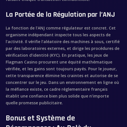
La Portée de la Régulation par l’ANJ
La fonction de l’ANJ comme régulateur est concret. Cet
organisme indépendant inspecte tous les aspects de
l’activité. Il vérifie l’aléatoire des machines à sous, certifié
par des laboratoires externes, et dirige les procédures de
vérification d’identité (KYC). En pratique, les jeux de
Flagman Casino procurent une équité mathématique
vérifiée, et les gains sont toujours payés. Pour le joueur,
cette transparence élimine les craintes et autorise de se
concentrer sur le jeu. Dans un environnement en ligne où
la méfiance existe, ce cadre réglementaire français
établit une confiance bien plus solide que n’importe
quelle promesse publicitaire.
Bonus et Système de