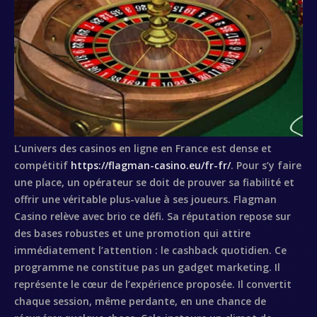
L’univers des casinos en ligne en France est dense et
compétitif
https://flagman-casino.eu/fr-fr/
. Pour s’y faire
une place, un opérateur se doit de prouver sa fiabilité et
offrir une véritable plus-value à ses joueurs. Flagman
Casino relève avec brio ce défi. Sa réputation repose sur
des bases robustes et une promotion qui attire
immédiatement l’attention : le cashback quotidien. Ce
programme ne constitue pas un gadget marketing. Il
représente le cœur de l’expérience proposée. Il convertit
chaque session, même perdante, en une chance de