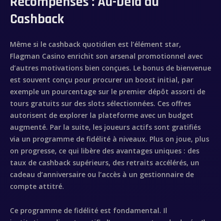
Récompenses : Au-Delà du
Cashback
Même si le cashback quotidien est l’élément star,
Flagman Casino enrichit son arsenal promotionnel avec
d’autres motivations bien conçues. Le bonus de bienvenue
est souvent conçu pour procurer un boost initial, par
exemple un pourcentage sur le premier dépôt assorti de
tours gratuits sur des slots sélectionnées. Ces offres
autorisent de explorer la plateforme avec un budget
augmenté. Par la suite, les joueurs actifs sont gratifiés
via un programme de fidélité à niveaux. Plus on joue, plus
on progresse, ce qui libère des avantages uniques : des
taux de cashback supérieurs, des retraits accélérés, un
cadeau d’anniversaire ou l’accès à un gestionnaire de
compte attitré.
Ce programme de fidélité est fondamental. Il