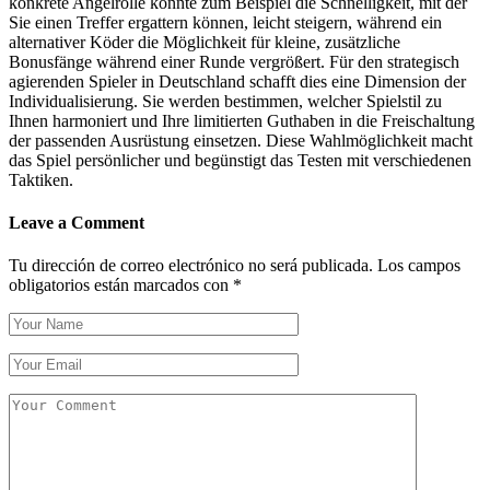
konkrete Angelrolle könnte zum Beispiel die Schnelligkeit, mit der
Sie einen Treffer ergattern können, leicht steigern, während ein
alternativer Köder die Möglichkeit für kleine, zusätzliche
Bonusfänge während einer Runde vergrößert. Für den strategisch
agierenden Spieler in Deutschland schafft dies eine Dimension der
Individualisierung. Sie werden bestimmen, welcher Spielstil zu
Ihnen harmoniert und Ihre limitierten Guthaben in die Freischaltung
der passenden Ausrüstung einsetzen. Diese Wahlmöglichkeit macht
das Spiel persönlicher und begünstigt das Testen mit verschiedenen
Taktiken.
Leave a Comment
Tu dirección de correo electrónico no será publicada.
Los campos
obligatorios están marcados con
*