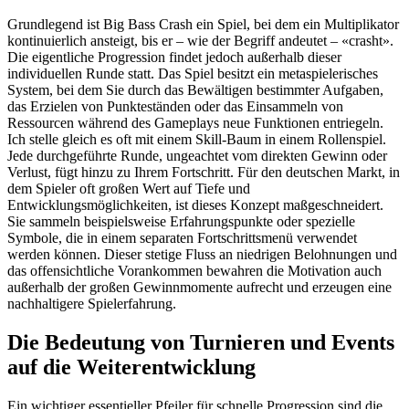
Grundlegend ist Big Bass Crash ein Spiel, bei dem ein Multiplikator
kontinuierlich ansteigt, bis er – wie der Begriff andeutet – «crasht».
Die eigentliche Progression findet jedoch außerhalb dieser
individuellen Runde statt. Das Spiel besitzt ein metaspielerisches
System, bei dem Sie durch das Bewältigen bestimmter Aufgaben,
das Erzielen von Punkteständen oder das Einsammeln von
Ressourcen während des Gameplays neue Funktionen entriegeln.
Ich stelle gleich es oft mit einem Skill-Baum in einem Rollenspiel.
Jede durchgeführte Runde, ungeachtet vom direkten Gewinn oder
Verlust, fügt hinzu zu Ihrem Fortschritt. Für den deutschen Markt, in
dem Spieler oft großen Wert auf Tiefe und
Entwicklungsmöglichkeiten, ist dieses Konzept maßgeschneidert.
Sie sammeln beispielsweise Erfahrungspunkte oder spezielle
Symbole, die in einem separaten Fortschrittsmenü verwendet
werden können. Dieser stetige Fluss an niedrigen Belohnungen und
das offensichtliche Vorankommen bewahren die Motivation auch
außerhalb der großen Gewinnmomente aufrecht und erzeugen eine
nachhaltigere Spielerfahrung.
Die Bedeutung von Turnieren und Events
auf die Weiterentwicklung
Ein wichtiger essentieller Pfeiler für schnelle Progression sind die