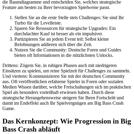
die Baumdiagramme und entscheiden Sie, welches strategische
Feature am besten zu Ihrer bevorzugten Spielweise passt.
Stellen Sie an die erste Stelle stets Challenges: Sie sind Ihr
Turbo für die Levelleiste.
Sparen Sie Ressourcen für strategische Upgrades: Ein
durchdachter Kauf ist besser als ein impulsiver.
Partizipieren Sie an jedem Event teil: Selbst kleine
Belohnungen addieren sich über die Zeit.
Nutzen Sie die Community: Deutsche Foren und Guides
bieten oft Informationen in die nützlichsten Unlocks.
Drittens: Zögern Sie, in ruhigen Phasen auch mit niedrigeren
Einsätzen zu spielen, um reine Spielzeit für Challenges zu sammeln.
Und viertens: Kommunizieren Sie mit der deutschen Community
aus. Oft veröffentlichen erfahrene Spieler in Foren oder sozialen
Medien Wissen darüber, welche Freischaltungen sich im praktischen
Spiel als besonders vorteilhaft erwiesen haben. Durch diese
strategische Herangehensweise steigern Sie Ihren Fortschritt und
damit im Endeffekt auch Ihr Spielvergnügen am Big Bass Crash
Game.
Das Kernkonzept: Wie Progression in Big
Bass Crash abläuft